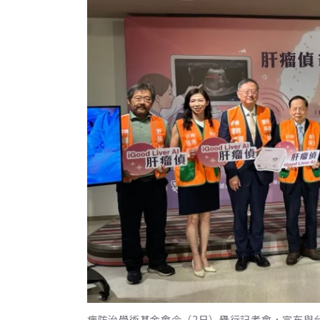
病防治學術基金會今（2日）舉行記者會，宣布與台大醫