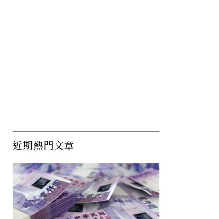
近期熱門文章