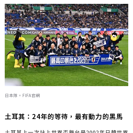
日本隊。FIFA官網
土耳其：24年的等待，最有動力的黑馬
土耳其上一次站上世界盃舞台是2002年日韓世界