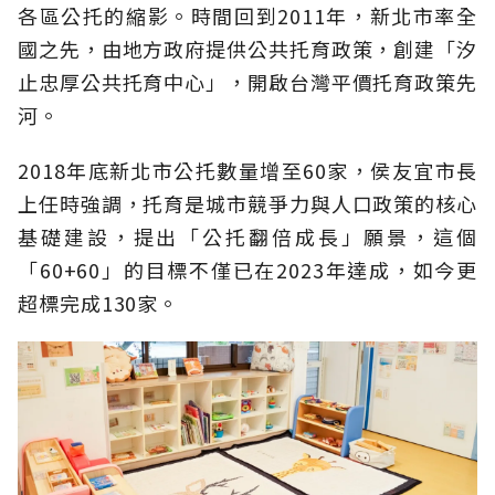
各區公托的縮影。時間回到2011年，新北市率全
國之先，由地方政府提供公共托育政策，創建「汐
止忠厚公共托育中心」，開啟台灣平價托育政策先
河。
2018年底新北市公托數量增至60家，侯友宜市長
上任時強調，托育是城市競爭力與人口政策的核心
基礎建設，提出「公托翻倍成長」願景，這個
「60+60」的目標不僅已在2023年達成，如今更
超標完成130家。