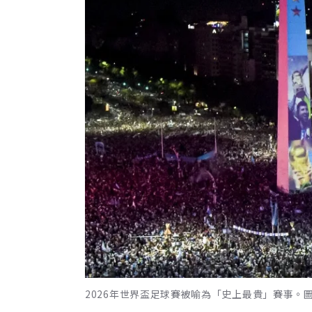
2026年世界盃足球賽被喻為「史上最貴」賽事。圖為20