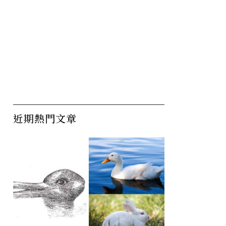
近期熱門文章