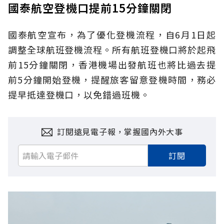
國泰航空登機口提前15分鐘關閉
國泰航空宣布，為了優化登機流程，自6月1日起
調整全球航班登機流程。所有航班登機口將於起飛
前15分鐘關閉，香港機場出發航班也將比過去提
前5分鐘開始登機，提醒旅客留意登機時間，務必
提早抵達登機口，以免錯過班機。
訂閱遠見電子報，掌握國內外大事
訂閱