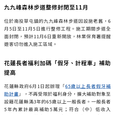
九九峰森林步道整修封閉至11月
位於南投草屯鎮的九九峰森林步道因設施老舊，6
月5日至11月5日進行整修工程。施工期間步道全
面封閉，預計11月6日重新開放，林業保育署提醒
遊客切勿進入施工區域。
花蓮長者福利加碼「假牙、計程車」補助
提高
花蓮縣政府6月1日起辦理「
65歲以上長者假牙補
助計畫
」，不再受限於福利身分，擴大補助對象至
設籍花蓮縣滿3年的65歲以上一般長者。一般長者
5年內累計最高補助5萬元；符合（中）低收入