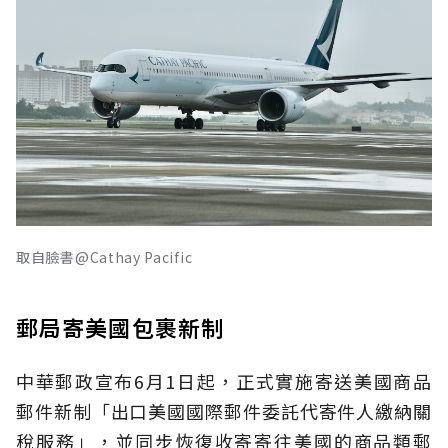
取自臉書@Cathay Pacific
郵局寄美國包裹新制
中華郵政宣布6月1日起，正式實施寄送美國商品
郵件新制「出口美國國際郵件委託代寄件人繳納關
稅服務」，並同步恢復收寄寄往美國的商品類郵