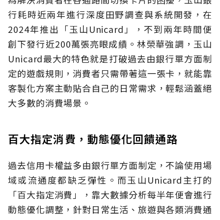
行耗時近兩年進行深度田野調查與系統開發，在
2024年推出「玉山Unicard」，不到兩年時間便
創下發行近200萬張亮眼成績。林榮華強調，玉山
Unicard最大的特色就是打破過去由銀行單方面制
定的遊戲規則，消費者只需帶著這一張卡，就能靠
客製化方案主動貼合自己的日常需求，輕鬆涵蓋絕
大多數的消費場景。
百大指定消費，動態優化回饋通路
過去信用卡權益多由銀行單方面制定，不論使用場
域或流通度都缺乏彈性。而玉山Unicard主打的
「百大指定消費」，靠大數據分析每半年便會進行
動態優化調整，針對日常生活、旅遊與各類消費通