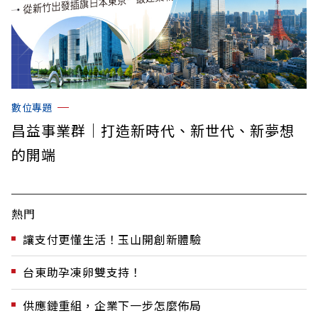
數位專題
昌益事業群｜打造新時代、新世代、新夢想
的開端
熱門
讓支付更懂生活！玉山開創新體驗
台東助孕凍卵雙支持！
供應鏈重組，企業下一步怎麼佈局