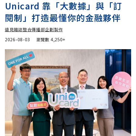
Unicard 靠「大數據」與「訂
閱制」打造最懂你的金融夥伴
遠見雜誌整合傳播部企劃製作
2026-08-03
瀏覽數
4,250+