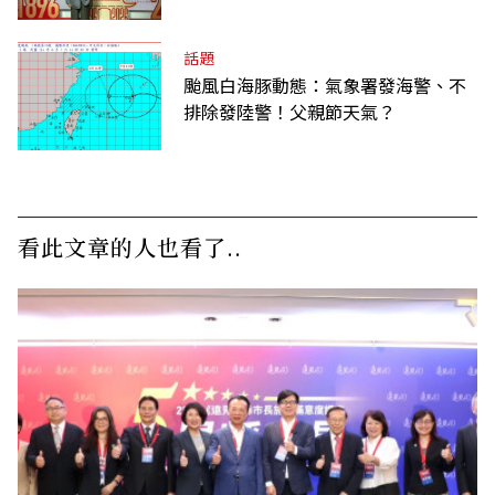
話題
颱風白海豚動態：氣象署發海警、不
排除發陸警！父親節天氣？
看此文章的人也看了..