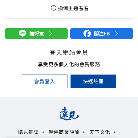
換個主題看看
加好友
關注FB
登入網站會員
享受更多個人化的會員服務
快速註冊
會員登入
遠見雜誌
哈佛商業評論
天下文化