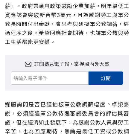
薪」，政府帶頭用政策鼓勵企業加薪，明年最低工
資應該會突破新台幣3萬元，且為感謝勞工與軍公
教長時間付出奉獻，會思考與研擬軍公教調薪，經
過程序之後，希望回應社會期待，也讓軍公教與勞
工生活都能更安穩。
訂閱遠見電子報，掌握國內外大事
訂閱
媒體詢問是否已經拍板軍公教調薪幅度。卓榮泰
說，必須經過軍公教待遇審議委員會的評估與審
議，但在經濟如此發展下，為感謝公教人員與勞工
辛苦，也為回應期待，無論是最低工資或公教調