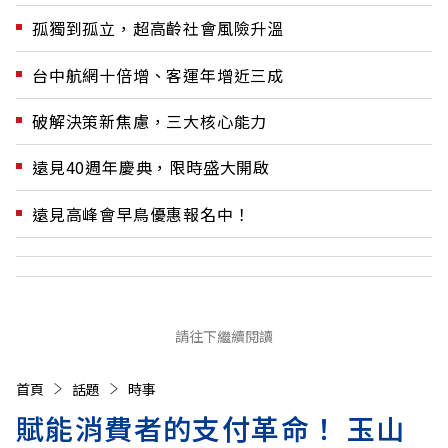
孤獨到孤立，超高齡社會風險升溫
台中航網十倍增、客運年增近三成
破解決策新焦慮，三大核心能力
遠見40週年慶典，限時盛大開啟
遠見高峰會早鳥優惠報名中！
請往下繼續閱讀
首頁
話題
時事
賦能消費者的支付革命！ 玉山