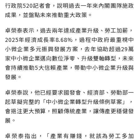
行政院520記者會，說明過去一年來內閣團隊施政
成果，並盤點未來推動重大政策。
卓榮泰表示，過去兩年達成產業升級、勞工加薪，
2025年經濟成長率8.68%，過程中政府最重視中
小微企業多元振興發展方案，去年協助超過29萬
家中小微企業邁向數位淨零、升級雙軸轉型，未來
會持續推動5大信賴產業，帶動中小微企業升級與
發展。
卓榮泰說，他已經要求國發會、經濟部、勞動部一
起草擬完整的「中小微企業轉型升級條例草案」，
會挹注更大預算，照顧傳統產業，讓傳產更穩健發
展。
卓榮泰指出，「產業有賺錢，就該為勞工多加