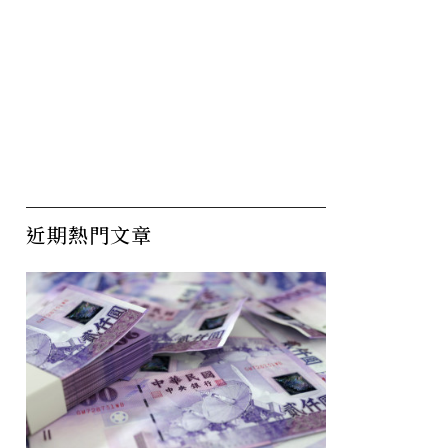
近期熱門文章