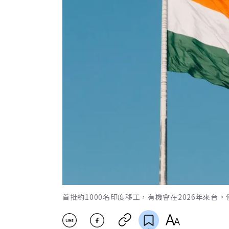
首批約1000名印度移工，有機會在2026年來台。僅為情境配