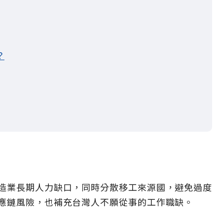
？
造業長期人力缺口，同時分散移工來源國，避免過度
應鏈風險，也補充台灣人不願從事的工作職缺。