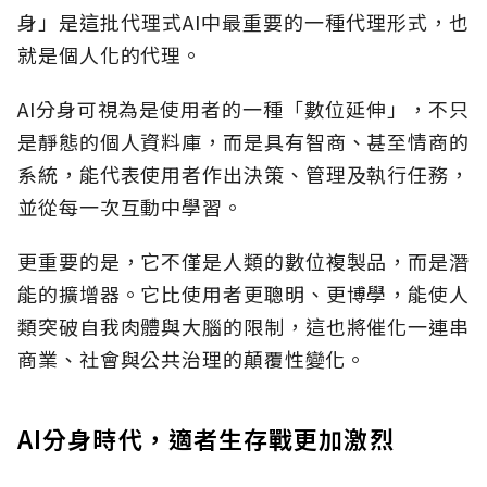
身」是這批代理式AI中最重要的一種代理形式，也
就是個人化的代理。
AI分身可視為是使用者的一種「數位延伸」，不只
是靜態的個人資料庫，而是具有智商、甚至情商的
系統，能代表使用者作出決策、管理及執行任務，
並從每一次互動中學習。
更重要的是，它不僅是人類的數位複製品，而是潛
能的擴增器。它比使用者更聰明、更博學，能使人
類突破自我肉體與大腦的限制，這也將催化一連串
商業、社會與公共治理的顛覆性變化。
AI分身時代，適者生存戰更加激烈