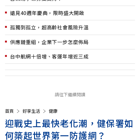
遠見40週年慶典，限時盛大開啟
孤獨到孤立，超高齡社會風險升溫
供應鏈重組，企業下一步怎麼佈局
台中航網十倍增、客運年增近三成
請往下繼續閱讀
首頁
好享生活
健康
迎戰史上最快老化潮，健保署如
何築起世界第一防護網？