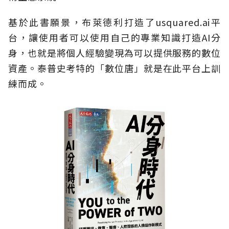
基於此書願景，布萊德利打造了usquared.ai平
台，讓使用者可以使用自己的專業知識打造AI分
身，也就是將個人經驗變現為可以提供服務的數位
資產。泰普史考特的「數位唐」就是在此平台上訓
練而成。