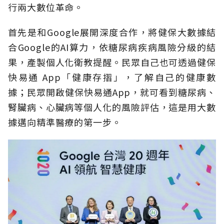
行兩大數位革命。
首先是和Google展開深度合作，將健保大數據結
合Google的AI算力，依糖尿病疾病風險分級的結
果，產製個人化衛教提醒。民眾自己也可透過健保
快易通 App「健康存摺」，了解自己的健康數
據；民眾開啟健保快易通App，就可看到糖尿病、
腎臟病、心臟病等個人化的風險評估，這是用大數
據邁向精準醫療的第一步。