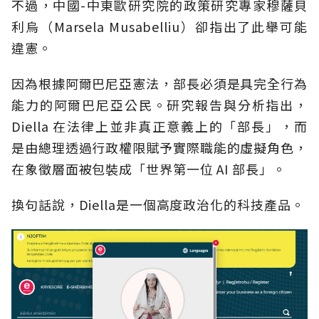
不過，中國-中東歐研究院的政策研究專家穆薩貝
利烏（Marsela Musabelliu）卻指出了此舉可能
違憲。
因為根據阿爾巴尼亞憲法，部長必須是具完全行為
能力的阿爾巴尼亞公民。研究報告與分析指出，
Diella 在法律上並非真正意義上的「部長」，而
是由總理透過行政權限賦予實際職能的虛擬角色，
在象徵層面被包裝成「世界第一位 AI 部長」。
換句話說，Diella是一個高度政治化的科技產品。