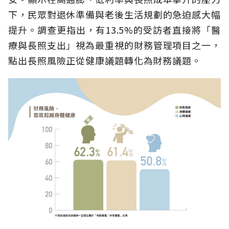
下，民眾對退休準備與老後生活規劃的急迫感大幅
提升。調查更指出，有13.5%的受訪者直接將「醫
療與長照支出」視為最重視的財務管理項目之一，
點出長照風險正從健康議題轉化為財務議題。