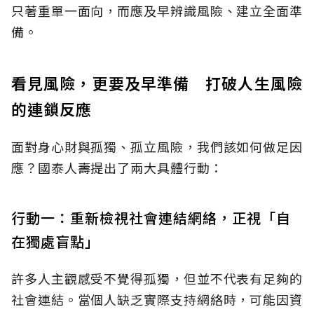
只著重單一面向，而應及早辨識風險、建立全面準
備。
看見風險，更要及早準備 打破人生風險
的連鎖反應
面對身心財與孤獨、孤立風險，我們該如何做足因
應？國泰人壽提出了兩大具體行動：
行動一：重新檢視社會連結網絡，正視「自
在獨處盲點」
許多人主觀感受不覺得孤獨，但並不代表有足夠的
社會連結。當個人缺乏實際支持網絡時，可能因資