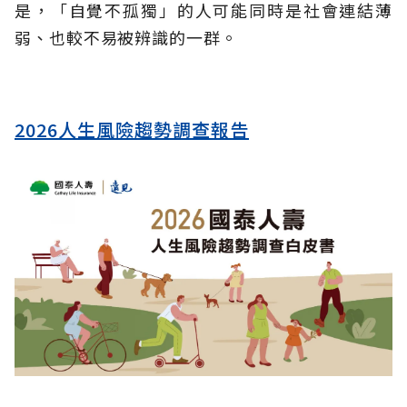
是，「自覺不孤獨」的人可能同時是社會連結薄
弱、也較不易被辨識的一群。
2026人生風險趨勢調查報告