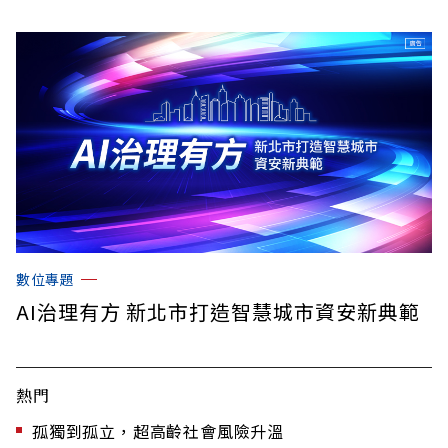
數位專題
AI治理有方 新北市打造智慧城市資安新典範
熱門
孤獨到孤立，超高齡社會風險升溫