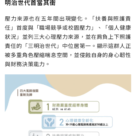
明治世代首當其衝
壓力來源也在五年間出現變化。「扶養與照護責
任」首度與「職場競爭或校園壓力」、「個人健康
狀況」並列三大心理壓力來源，並在肩負上下照護
責任的「三明治世代」中位居第一。顯示這群人正
被多重角色壓縮喘息空間，並侵蝕自身的身心韌性
與財務決策能力。