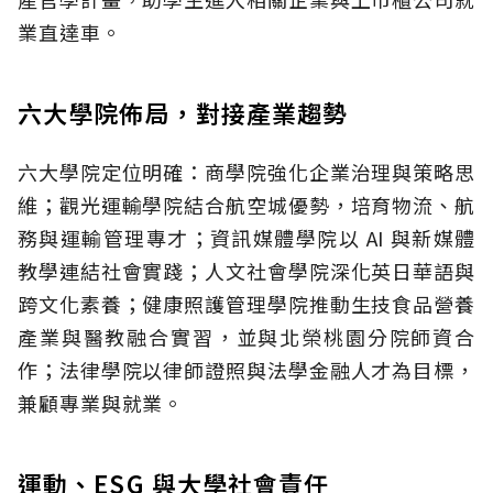
業直達車。
六大學院佈局，對接產業趨勢
六大學院定位明確：商學院強化企業治理與策略思
維；觀光運輸學院結合航空城優勢，培育物流、航
務與運輸管理專才；資訊媒體學院以 AI 與新媒體
教學連結社會實踐；人文社會學院深化英日華語與
跨文化素養；健康照護管理學院推動生技食品營養
產業與醫教融合實習，並與北榮桃園分院師資合
作；法律學院以律師證照與法學金融人才為目標，
兼顧專業與就業。
運動、ESG 與大學社會責任