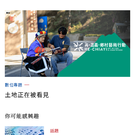
數位專題
土地正在被看見
你可能感興趣
話題