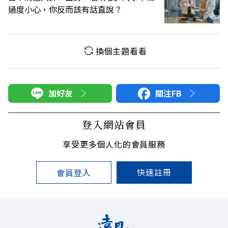
過度小心，你反而該有話直說？
換個主題看看
加好友
關注FB
登入網站會員
享受更多個人化的會員服務
快速註冊
會員登入