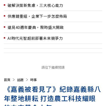
破解決策新焦慮，三大核心能力
供應鏈重組，企業下一步怎麼佈局
遠見40週年慶典，限時盛大開啟
AI時代元智超前部署未來競爭力
請往下繼續閱讀
首頁
話題
時事
《嘉義被看見了》紀錄嘉義縣八
年整地耕耘 打造農工科技耀眼