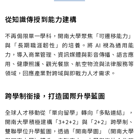
從知識傳授到能力建構
不再侷限單一學科，開南大學聚焦「可遷移能力」
與「長期職涯韌性」的培養。將 AI 視為通用能
力，導入商業管理、資訊媒體與影音傳播、語言應
用、健康照護、觀光餐旅、航空物流與法律服務等
領域，回應產業對跨域與即戰力人才需求。
跨學制銜接，打造國際升學藍圖
全球人才移動從「單向留學」轉向「多點連結」，
開南大學積極建構「3+2+2」與「2+2」跨學制、
雙聯學位升學藍圖，透過「開南學園」（開南大學