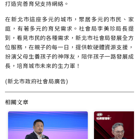
打造完善育兒支持網絡。
在新北市這座多元的城市，聚居多元的市民、家
庭，有著多元的育兒需求。社會局李美珍局長提
到，看見市民的各種需求，新北市社會局發展全方
位服務，在親子的每一日，提供軟硬體資源支援，
扮演父母生養孩子的神隊友，陪伴孩子一路發展成
長，培育城市未來的生力軍！
(新北市政府社會局廣告)
相關文章