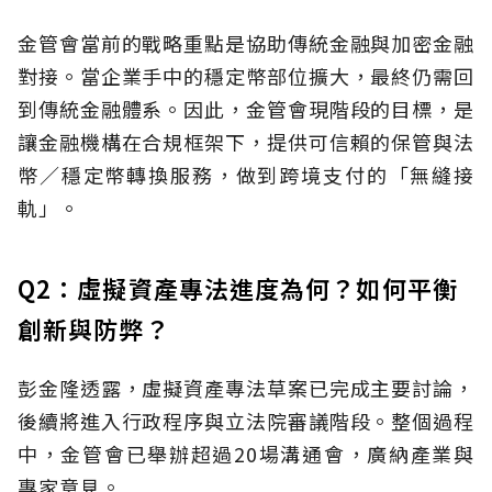
金管會當前的戰略重點是協助傳統金融與加密金融
對接。當企業手中的穩定幣部位擴大，最終仍需回
到傳統金融體系。因此，金管會現階段的目標，是
讓金融機構在合規框架下，提供可信賴的保管與法
幣／穩定幣轉換服務，做到跨境支付的「無縫接
軌」。
Q2：虛擬資產專法進度為何？如何平衡
創新與防弊？
彭金隆透露，虛擬資產專法草案已完成主要討論，
後續將進入行政程序與立法院審議階段。整個過程
中，金管會已舉辦超過20場溝通會，廣納產業與
專家意見。