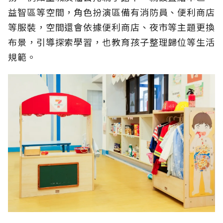
益智區等空間，角色扮演區備有消防員、便利商店
等服裝，空間還會依據便利商店、夜市等主題更換
布景，引導探索學習，也教育孩子整理歸位等生活
規範。