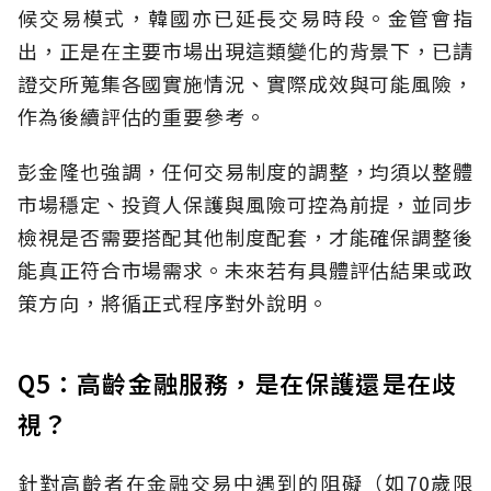
候交易模式，韓國亦已延長交易時段。金管會指
出，正是在主要市場出現這類變化的背景下，已請
證交所蒐集各國實施情況、實際成效與可能風險，
作為後續評估的重要參考。
彭金隆也強調，任何交易制度的調整，均須以整體
市場穩定、投資人保護與風險可控為前提，並同步
檢視是否需要搭配其他制度配套，才能確保調整後
能真正符合市場需求。未來若有具體評估結果或政
策方向，將循正式程序對外說明。
Q5：高齡金融服務，是在保護還是在歧
視？
針對高齡者在金融交易中遇到的阻礙（如70歲限