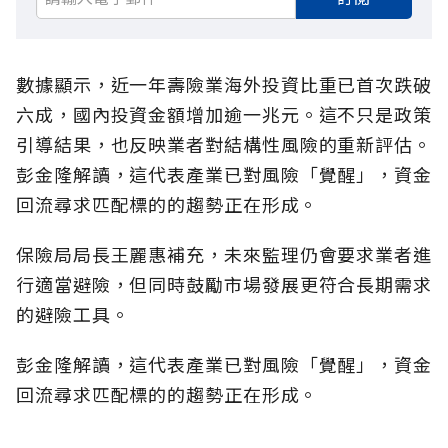
數據顯示，近一年壽險業海外投資比重已首次跌破
六成，國內投資金額增加逾一兆元。這不只是政策
引導結果，也反映業者對結構性風險的重新評估。
彭金隆解讀，這代表產業已對風險「覺醒」，資金
回流尋求匹配標的的趨勢正在形成。
保險局局長王麗惠補充，未來監理仍會要求業者進
行適當避險，但同時鼓勵市場發展更符合長期需求
的避險工具。
彭金隆解讀，這代表產業已對風險「覺醒」，資金
回流尋求匹配標的的趨勢正在形成。