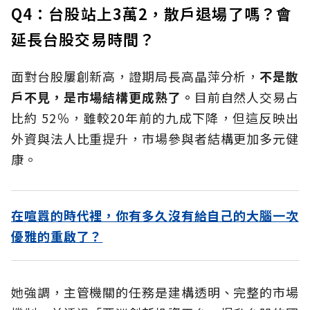
Q4：台股站上3萬2，散戶退場了嗎？會
延長台股交易時間？
面對台股屢創新高，證期局長高晶萍分析，
不是散
戶不見，是市場結構更成熟了。
目前自然人交易占
比約 52％，雖較20年前的九成下降，但這反映出
外資與法人比重提升，市場參與者結構更加多元健
康。
在喧囂的時代裡，你有多久沒有給自己的大腦一次
優雅的重啟了？
她強調，主管機關的任務是建構透明、完整的市場