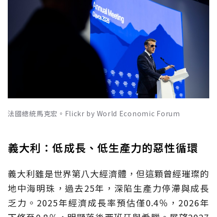
法國總統馬克宏。Flickr by World Economic Forum
義大利：低成長、低生產力的惡性循環
義大利雖是世界第八大經濟體，但這顆曾經璀璨的
地中海明珠，過去25年，深陷生產力停滯與成長
乏力。2025年經濟成長率預估僅0.4％，2026年