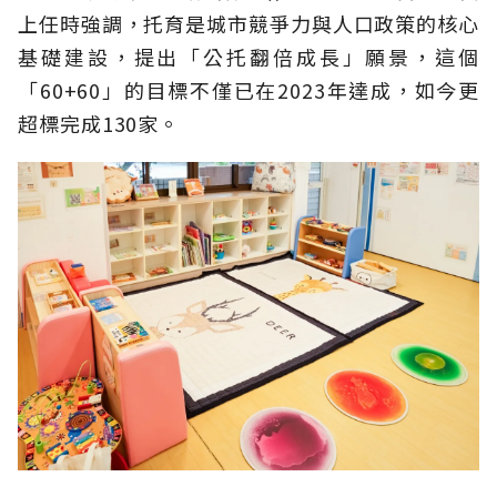
上任時強調，托育是城市競爭力與人口政策的核心
基礎建設，提出「公托翻倍成長」願景，這個
「60+60」的目標不僅已在2023年達成，如今更
超標完成130家。