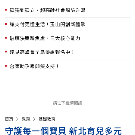
孤獨到孤立，超高齡社會風險升溫
讓支付更懂生活！玉山開創新體驗
破解決策新焦慮，三大核心能力
遠見高峰會早鳥優惠報名中！
台東助孕凍卵雙支持！
請往下繼續閱讀
首頁
教育
基礎教育
守護每一個寶貝 新北育兒多元