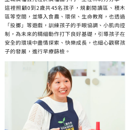
這裡照顧0到2歲共45名孩子，規劃閱讀區、積木
區等空間，並導入食農、環保、生命教育，也透過
「投擲」等遊戲，訓練孩子的手眼協調、小肌肉控
制，為未來的精細動作打下良好基礎，引導孩子在
安全的環境中盡情探索、快樂成長，也細心觀察孩
子的發展，進行早療篩檢。