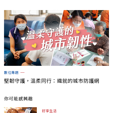
數位專題
堅韌守護，溫柔同行：織就的城市防護網
你可能感興趣
好享生活