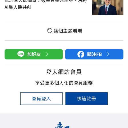
AI靠人機共創
換個主題看看
加好友
關注FB
登入網站會員
享受更多個人化的會員服務
快速註冊
會員登入