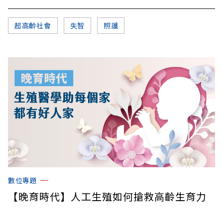
超高齡社會
失智
照護
數位專題
【晚育時代】人工生殖如何搶救高齡生育力