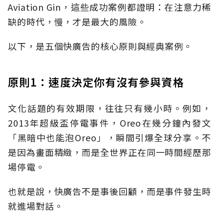
Aviation Gin，這些成功案例都證明：在注意力稀
缺的時代，慢，才是最大的風險。
以下，是五個快廣告的核心原則與經典案例。
原則1：速度決定你有沒有參與資格
文化話題的有效期限，往往只有幾小時。例如，
2013年超級盃停電事件，Oreo在幾分鐘內發文
「黑暗中也能泡Oreo」，瞬間引爆全球分享。不
是因為畫面精緻，而是全世界正在同一時間經歷那
場停電。
也就是說，快廣告不是事後回顧，而是事件發生時
就進場對話。