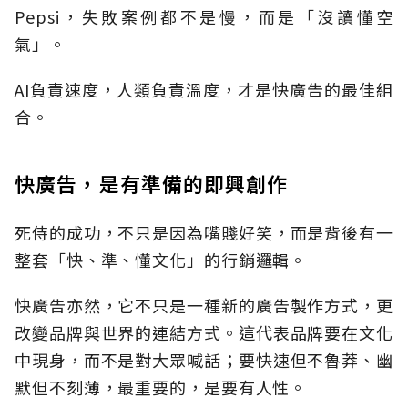
Pepsi，失敗案例都不是慢，而是「沒讀懂空
氣」。
AI負責速度，人類負責溫度，才是快廣告的最佳組
合。
快廣告，是有準備的即興創作
死侍的成功，不只是因為嘴賤好笑，而是背後有一
整套「快、準、懂文化」的行銷邏輯。
快廣告亦然，它不只是一種新的廣告製作方式，更
改變品牌與世界的連結方式。這代表品牌要在文化
中現身，而不是對大眾喊話；要快速但不魯莽、幽
默但不刻薄，最重要的，是要有人性。