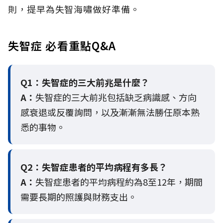
則，提早為失智海嘯做好準備。
失智症 必看重點Q&A
Q1：失智症的三大前兆是什麼？
A：
失智症的三大前兆包括缺乏病識感、方向
感衰退或反覆詢問，以及漸漸無法勝任原本熟
悉的事物。
Q2：
失智症患者的平均病程有多長？
A：
失智症患者的平均病程約為8至12年，期間
需要長期的照護與財務支出。