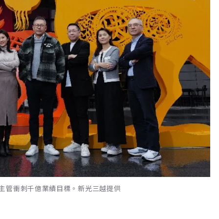
主管衝刺千億業績目標。新光三越提供