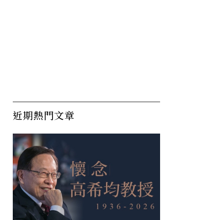
近期熱門文章