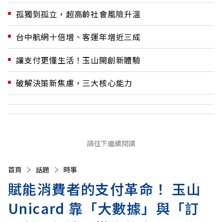
孤獨到孤立，超高齡社會風險升溫
台中航網十倍增、客運年增近三成
讓支付更懂生活！玉山開創新體驗
破解決策新焦慮，三大核心能力
請往下繼續閱讀
首頁
話題
時事
賦能消費者的支付革命！ 玉山
Unicard 靠「大數據」與「訂