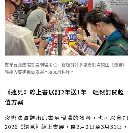
歷年台北國際書展現場攤位，皆吸引許多讀者到場關注《遠見》
雜誌內容和優惠方案。遠見資料庫。
《遠見》線上書展訂2年送1年 輕鬆訂閱超
值方案
沒辦法實體出席書展現場的讀者，也可以參加
2026《遠見》線上書展，自2月2日至3月31日，