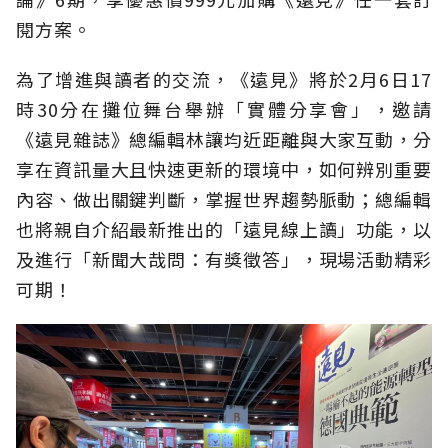
閱方案。
為了增進與讀者的交流，《遠見》將於2月6日17
時30分在攤位舞台舉辦「實體分享會」，邀請
《遠見雜誌》總編輯林讓均近距離與大家互動，分
享在資訊量大且快速更新的環境中，如何辨別重要
內容、做出關鍵判斷，掌握世界趨勢脈動；總編輯
也將親自介紹最新推出的「遠見線上讀」功能，以
及進行「新聞大哉問：有獎徵答」，現場活動精彩
可期！