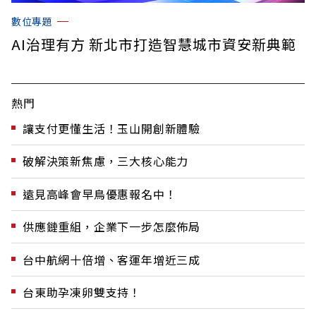
數位專題
AI治理有方 新北市打造智慧城市資安新典範
熱門
讓支付更懂生活！玉山開創新體驗
破解決策新焦慮，三大核心能力
遠見高峰會早鳥優惠報名中！
供應鏈重組，企業下一步怎麼佈局
台中航網十倍增、客運年增近三成
台東助孕凍卵雙支持！