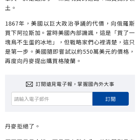
土。
1867年，美國以巨大政治爭議的代價，向俄羅斯
買下阿拉斯加。當時美國內部譏諷，這是「買了一
塊鳥不生蛋的冰地」，但戰略家們心裡清楚，這只
是第一步。美國隨即嘗試以約550萬美元的價格，
再度向丹麥提出購買格陵蘭。
訂閱遠見電子報，掌握國內外大事
訂閱
丹麥拒絕了。