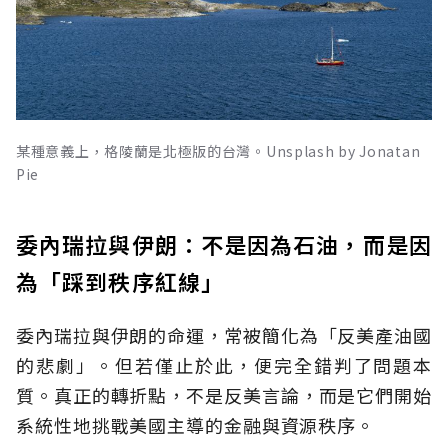
某種意義上，格陵蘭是北極版的台灣。Unsplash by Jonatan
Pie
委內瑞拉與伊朗：不是因為石油，而是因
為「踩到秩序紅線」
委內瑞拉與伊朗的命運，常被簡化為「反美產油國
的悲劇」。但若僅止於此，便完全錯判了問題本
質。真正的轉折點，不是反美言論，而是它們開始
系統性地挑戰美國主導的金融與資源秩序。