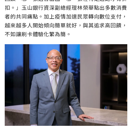
扣。」玉山銀行資深副總經理林榮華點出多數消費
者的共同痛點。加上疫情加速民眾轉向數位支付，
越來越多人開始傾向簡單就好，與其追求高回饋，
不如讓刷卡體驗化繁為簡。