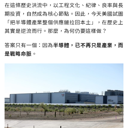
在這條歷史洪流中，以工程文化、紀律、良率與長
期投資，自然成為核心節點。因此，今天美國試圖
「把半導體產業整個供應鏈拉回本土」，在歷史上
其實是逆流而行。那麼，為何仍要這樣做？
答案只有一個：因為
半導體，已不再只是產業，而
是戰略命脈
。