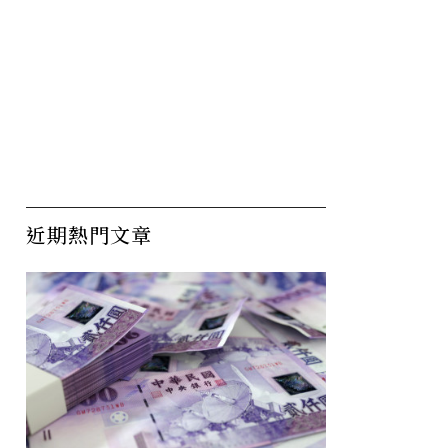
近期熱門文章