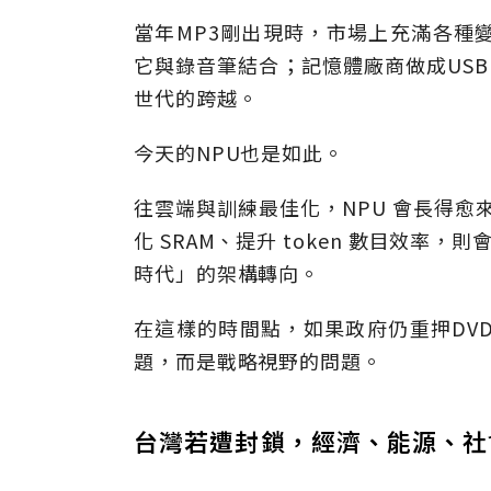
當年MP3剛出現時，市場上充滿各種變形
它與錄音筆結合；記憶體廠商做成USB
世代的跨越。
今天的NPU也是如此。
往雲端與訓練最佳化，NPU 會長得愈
化 SRAM、提升 token 數目效率，
時代」的架構轉向。
在這樣的時間點，如果政府仍重押DV
題，而是戰略視野的問題。
台灣若遭封鎖，經濟、能源、社