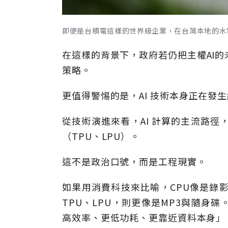
即便是台積電這樣的世界級企業，在台灣本地的水電配置
在這樣的背景下，政府若仍把主權AI的
策略。
更值得警惕的是，AI 技術本身正在發
從技術演進來看，AI 計算的主流路徑
（TPU、LPU）。
這不是政治口號，而是工程現實。
如果用消費科技來比喻，CPU像是錄影
TPU、LPU，則更像是MP3與隨身
高效率、更低功耗、更靠近資料本身」