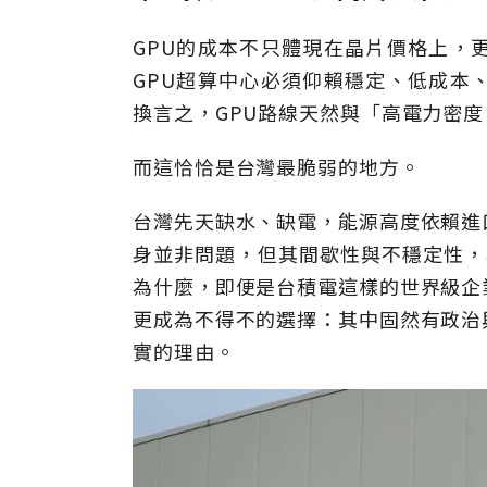
GPU的成本不只體現在晶片價格上，
GPU超算中心必須仰賴穩定、低成本
換言之，GPU路線天然與「高電力密
而這恰恰是台灣最脆弱的地方。
台灣先天缺水、缺電，能源高度依賴進
身並非問題，但其間歇性與不穩定性，與
為什麼，即便是台積電這樣的世界級企
更成為不得不的選擇：其中固然有政治
實的理由。