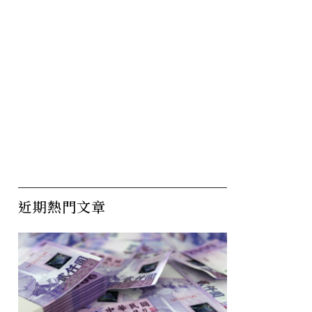
近期熱門文章