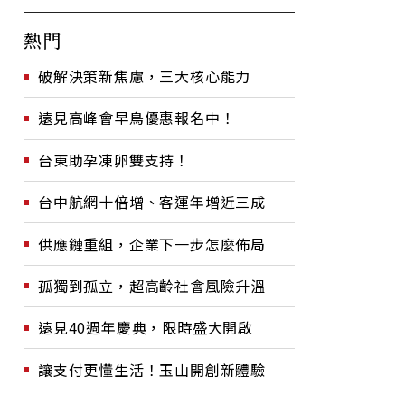
熱門
破解決策新焦慮，三大核心能力
遠見高峰會早鳥優惠報名中！
台東助孕凍卵雙支持！
台中航網十倍增、客運年增近三成
供應鏈重組，企業下一步怎麼佈局
孤獨到孤立，超高齡社會風險升溫
遠見40週年慶典，限時盛大開啟
讓支付更懂生活！玉山開創新體驗