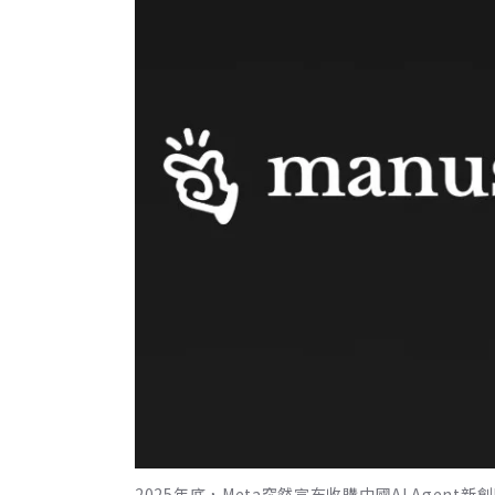
2025年底，Meta突然宣布收購中國AI Agent新