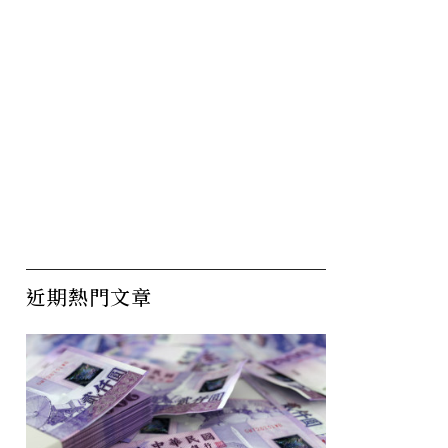
近期熱門文章