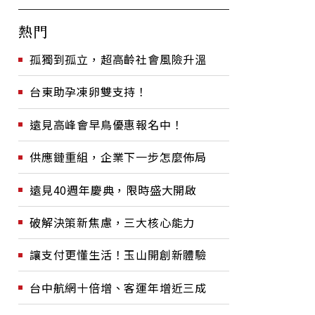
熱門
孤獨到孤立，超高齡社會風險升溫
台東助孕凍卵雙支持！
遠見高峰會早鳥優惠報名中！
供應鏈重組，企業下一步怎麼佈局
遠見40週年慶典，限時盛大開啟
破解決策新焦慮，三大核心能力
讓支付更懂生活！玉山開創新體驗
台中航網十倍增、客運年增近三成