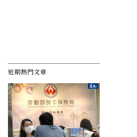
近期熱門文章