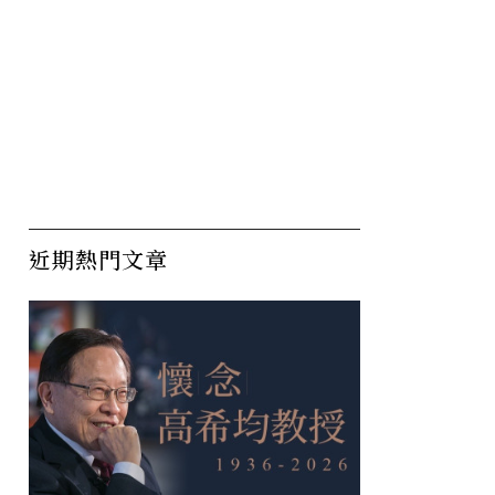
近期熱門文章