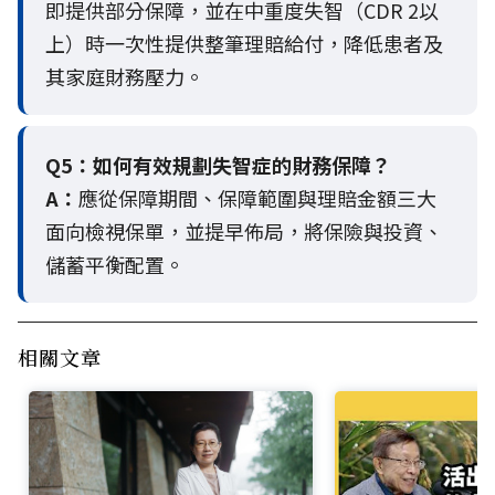
即提供部分保障，並在中重度失智（CDR 2以
上）時一次性提供整筆理賠給付，降低患者及
其家庭財務壓力。
Q5：
如何有效規劃失智症的財務保障？
A：
應從保障期間、保障範圍與理賠金額三大
面向檢視保單，並提早佈局，將保險與投資、
儲蓄平衡配置。
相關文章