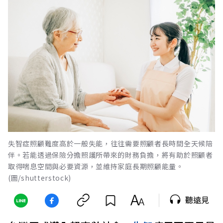
失智症照顧難度高於一般失能，往往需要照顧者長時間全天候陪
伴。若能透過保險分擔照護所帶來的財務負擔，將有助於照顧者
取得喘息空間與必要資源，並維持家庭長期照顧能量。
(圖/shutterstock)
聽遠見