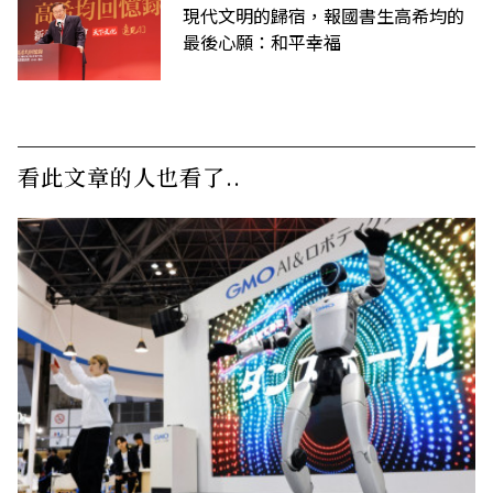
現代文明的歸宿，報國書生高希均的
最後心願：和平幸福
看此文章的人也看了..