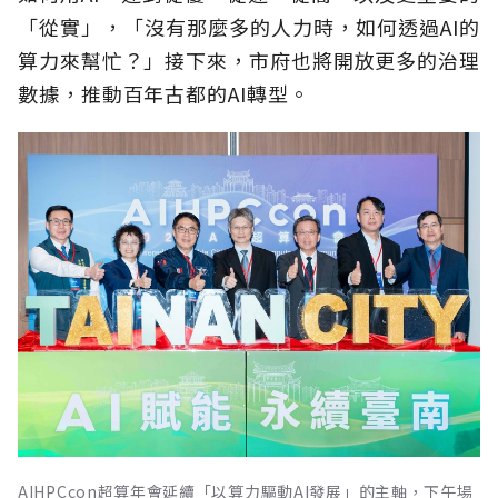
「從實」，「沒有那麼多的人力時，如何透過AI的
算力來幫忙？」接下來，市府也將開放更多的治理
數據，推動百年古都的AI轉型。
AIHPCcon超算年會延續「以算力驅動AI發展」的主軸，下午場