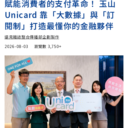
賦能消費者的支付革命！ 玉山
Unicard 靠「大數據」與「訂
閱制」打造最懂你的金融夥伴
遠見雜誌整合傳播部企劃製作
2026-08-03
瀏覽數
3,750+