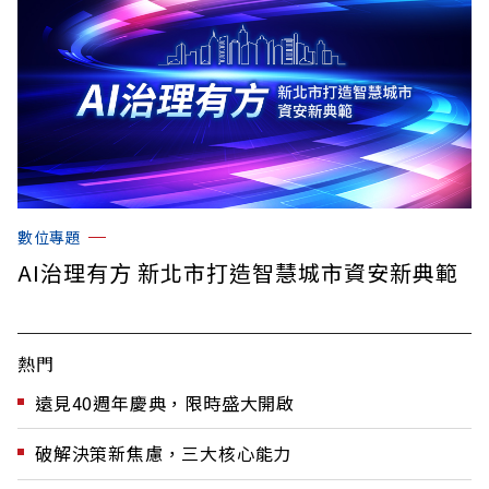
數位專題
AI治理有方 新北市打造智慧城市資安新典範
熱門
遠見40週年慶典，限時盛大開啟
破解決策新焦慮，三大核心能力