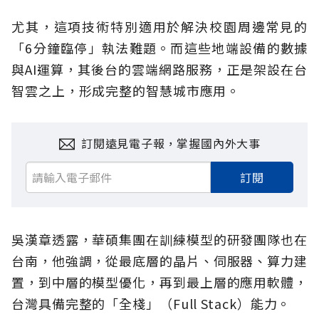
尤其，這項技術特別適用於解決校園周邊常見的
「6分鐘臨停」執法難題。而這些地端設備的數據
與AI運算，其後台的雲端網路服務，正是架設在台
智雲之上，形成完整的智慧城市應用。
訂閱遠見電子報，掌握國內外大事
訂閱
吳漢章透露，華碩集團在訓練模型的研發團隊也在
台南，他強調，從最底層的晶片、伺服器、算力建
置，到中層的模型優化，再到最上層的應用軟體，
台灣具備完整的「全棧」（Full Stack）能力。