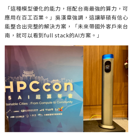
「這種模型優化的能力，搭配台南最強的算力，可
應用在百工百業。」吳漢章強調，這讓華碩有信心
能整合出完整的解決方案，「未來帶國外客戶來台
南，就可以看到full stack的AI方案。」