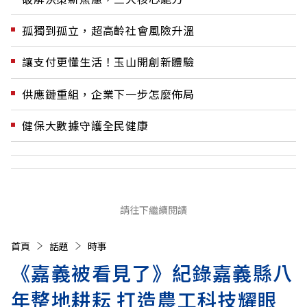
孤獨到孤立，超高齡社會風險升溫
讓支付更懂生活！玉山開創新體驗
供應鏈重組，企業下一步怎麼佈局
健保大數據守護全民健康
請往下繼續閱讀
首頁
話題
時事
《嘉義被看見了》紀錄嘉義縣八
年整地耕耘 打造農工科技耀眼