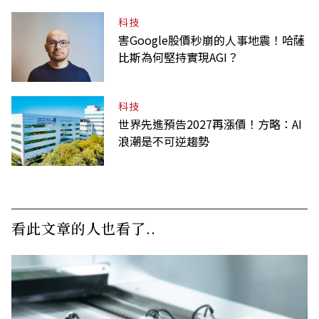
科技
害Google股價秒崩的人事地震！哈薩
比斯為何堅持實現AGI？
科技
世界先進預告2027再漲價！方略：AI
浪潮是不可逆趨勢
看此文章的人也看了..