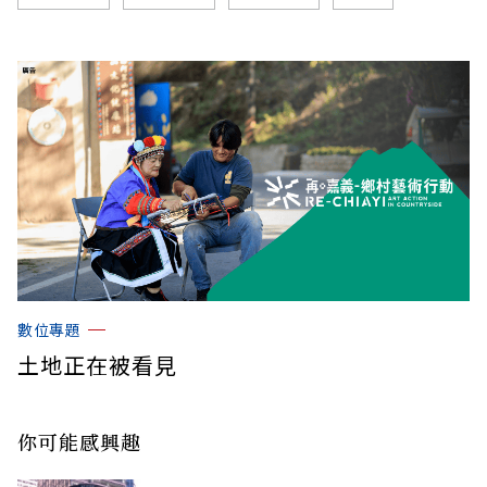
數位專題
土地正在被看見
你可能感興趣