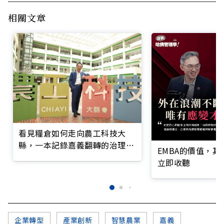
相關文章
看見糧倉如何走向農工科技大
縣，一本記錄嘉義翻轉的治理實
EMBA的價值，
錄
立即收聽
企業轉型
產業創新
智慧農業
嘉義