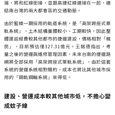
端，將和紅線銜接，並跟高捷紅線連接在一起，連
結南台灣的兩大都會區的交通動脈。
由於藍線一期採用的軌道系統，是「高架跨座式單
軌系統」，土木結構量體較小、工期較快，因此整
體建設經費較其他都市的捷運建設，價格相對「親
民」，目前預估僅327.31億元。王銘德指出，考
量之後的營運與維修管理因素，未來台南的捷運路
網將全部採用「高架跨座式單軌系統」，由於這套
系統的營運系統相對簡約，成本也將比其他城市採
用的「鋼軌鋼輪系統」來得低。
建設、營運成本較其他城市低，不擔心變
成蚊子線