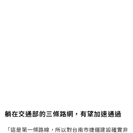
躺在交通部的三條路網，有望加速通過
「這是第一條路線，所以對台南市捷運建設確實非