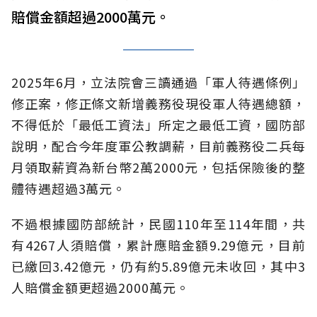
賠償金額超過2000萬元。
2025年6月，立法院會三讀通過「軍人待遇條例」
修正案，修正條文新增義務役現役軍人待遇總額，
不得低於「最低工資法」所定之最低工資，國防部
說明，配合今年度軍公教調薪，目前義務役二兵每
月領取薪資為新台幣2萬2000元，包括保險後的整
體待遇超過3萬元。
不過根據國防部統計，民國110年至114年間，共
有4267人須賠償，累計應賠金額9.29億元，目前
已繳回3.42億元，仍有約5.89億元未收回，其中3
人賠償金額更超過2000萬元。