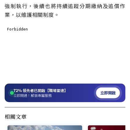
強制執行，後續也將持續追蹤分期繳納及追償作
業，以維護相關制度。
72%
領先者已開啟【職場雷達】
立即開啟
立即開通！解鎖專屬服務
相關文章