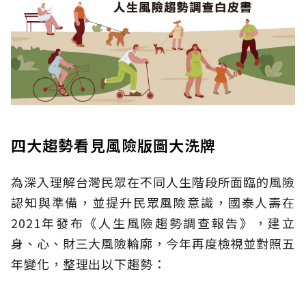
四大趨勢看見風險版圖大洗牌
為深入理解台灣民眾在不同人生階段所面臨的風險
認知與準備，並提升民眾風險意識，國泰人壽在
2021年發布《人生風險趨勢調查報告》，建立
身、心、財三大風險輪廓，今年再度檢視並對照五
年變化，整理出以下趨勢：