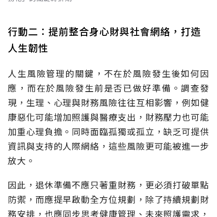
行動二：提前整合身心財與社會網絡，打造
人生韌性
人生風險管理的關鍵，不在於風險發生後如何因
應，而在於風險發生前是否已做好準備。調查發
現，生理、心理與財務風險往往互相影響，例如健
康惡化可能增加照護與醫療支出，財務壓力也可能
加重心理負擔。同時面臨孤獨或孤立，缺乏可提供
資訊與支持的人際網絡，這些風險更可能被進一步
放大。
因此，退休準備不應只著重財務，更必須打破單點
防禦，而應提早啟動全方位規劃，除了持續規劃財
務安排，也應同步思考健康管理、未來照護需求，