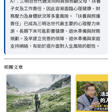
A7：三明治世代通常同時肩負照顧父母、扶養
子女及工作責任，因此容易面臨心理健康、財
務壓力及身體狀況等多重風險。「扶養與照護
責任」已成為三明治世代最主要的心理壓力來
源，長期下來可能影響健康、退休準備與財務
規劃。及早建立完善的保障、退休準備與家庭
支持網絡，有助於提升面對人生風險的韌性。
相關文章