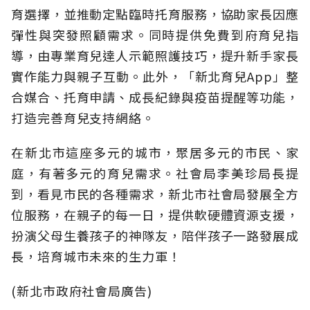
育選擇，並推動定點臨時托育服務，協助家長因應
彈性與突發照顧需求。同時提供免費到府育兒指
導，由專業育兒達人示範照護技巧，提升新手家長
實作能力與親子互動。此外，「新北育兒App」整
合媒合、托育申請、成長紀錄與疫苗提醒等功能，
打造完善育兒支持網絡。
在新北市這座多元的城市，聚居多元的市民、家
庭，有著多元的育兒需求。社會局李美珍局長提
到，看見市民的各種需求，新北市社會局發展全方
位服務，在親子的每一日，提供軟硬體資源支援，
扮演父母生養孩子的神隊友，陪伴孩子一路發展成
長，培育城市未來的生力軍！
(新北市政府社會局廣告)