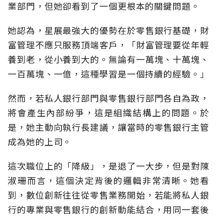
業部門，但她卻看到了一個更根本的關鍵問題。
她認為，星展最強大的優勢在於零售銀行基礎，財
富管理不應只服務頂端客戶，「財富管理要從年輕
養到老，從小養到大的。無論有一萬塊、十萬塊、
一百萬塊、一億，這種學習是一個持續的經驗。」
然而，若私人銀行部門與零售銀行部門各自為政，
將會產生內部紛爭，這是組織結構上的問題。於
是，她主動向執行長建議，讓當時的零售銀行主管
成為她的上司。
這次職位上的「降級」，是退了一大步，但是對陳
淑珊而言，這個決定背後的邏輯非常清晰。她看
到，數位創新往往從零售業務開始，若能將私人銀
行的專業與零售銀行的創新動能結合，用同一套後