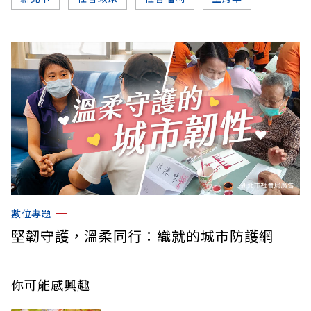
數位專題
堅韌守護，溫柔同行：織就的城市防護網
你可能感興趣