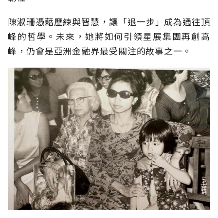
陳淑珊憑藉歷練與智慧，讓「退一步」成為通往頂
峰的哲學。未來，她將如何引領星展集團再創高
峰，仍會是亞洲金融界最受關注的故事之一。