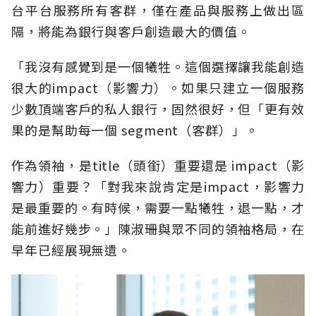
台平台服務所有客群，僅在產品與服務上做出區
隔，將能為銀行與客戶創造最大的價值。
「我沒有感覺到是一個犧牲。這個選擇讓我能創造
很大的impact（影響力）。如果只建立一個服務
少數頂端客戶的私人銀行，固然很好，但「更有效
果的是幫助每一個 segment（客群）」。
作為領袖，是title（頭銜）重要還是 impact（影
響力）重要？「對我來說肯定是impact，影響力
是最重要的。有時候，需要一點犧牲，退一點，才
能前進好幾步。」陳淑珊與眾不同的領袖格局，在
早年已經展現無遺。