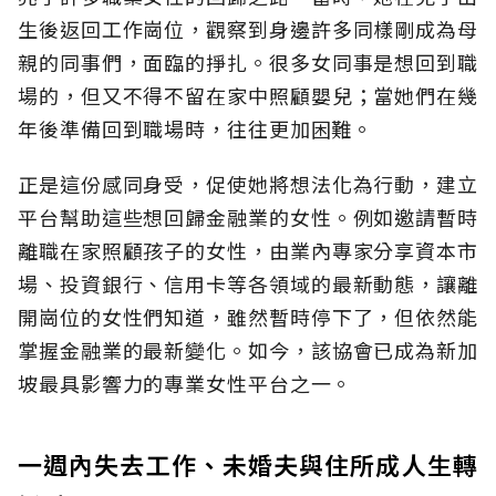
生後返回工作崗位，觀察到身邊許多同樣剛成為母
親的同事們，面臨的掙扎。很多女同事是想回到職
場的，但又不得不留在家中照顧嬰兒；當她們在幾
年後準備回到職場時，往往更加困難。
正是這份感同身受，促使她將想法化為行動，建立
平台幫助這些想回歸金融業的女性。例如邀請暫時
離職在家照顧孩子的女性，由業內專家分享資本市
場、投資銀行、信用卡等各領域的最新動態，讓離
開崗位的女性們知道，雖然暫時停下了，但依然能
掌握金融業的最新變化。如今，該協會已成為新加
坡最具影響力的專業女性平台之一。
一週內失去工作、未婚夫與住所成人生轉