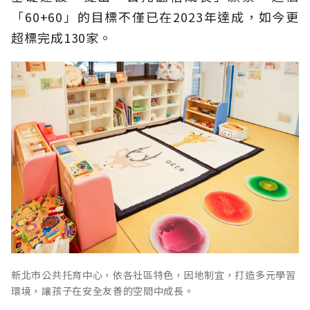
「60+60」的目標不僅已在2023年達成，如今更
超標完成130家。
新北市公共托育中心，依各社區特色，因地制宜，打造多元學習
環境，讓孩子在安全友善的空間中成長。