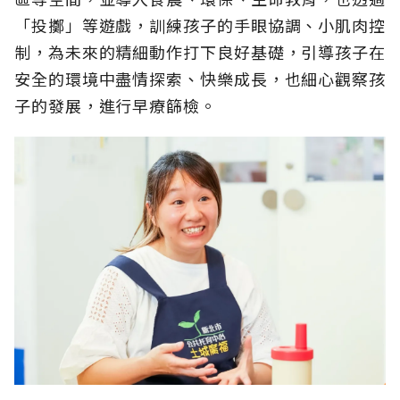
「投擲」等遊戲，訓練孩子的手眼協調、小肌肉控
制，為未來的精細動作打下良好基礎，引導孩子在
安全的環境中盡情探索、快樂成長，也細心觀察孩
子的發展，進行早療篩檢。