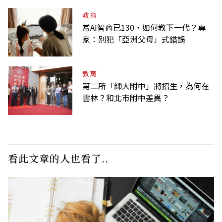
教育
當AI智商已130，如何教下一代？專
家：別犯「亞洲父母」式錯誤
教育
第二所「師大附中」將招生，為何在
雲林？和北市附中差異？
看此文章的人也看了..