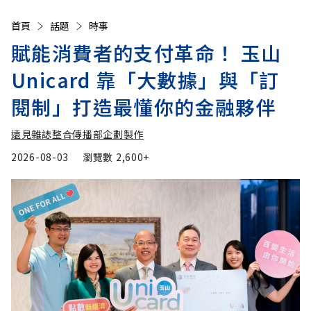
首頁
話題
時事
賦能消費者的支付革命！ 玉山
Unicard 靠「大數據」與「訂
閱制」打造最懂你的金融夥伴
遠見雜誌整合傳播部企劃製作
2026-08-03
瀏覽數
2,600+