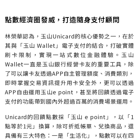
點數經濟圈發威，打造隨身支付顧問
林榮華認為，玉山Unicard的核心優勢之一，在於
其與「玉山 Wallet」電子支付的結合，打破實體
刷卡限制，實現一站式數位金融體驗。玉山
Wallet一直是玉山銀行經營卡友的重要工具，除
了可以讓卡友透過APP自主管理額度、消費類別，
即時掌握交易資訊提升用卡安全外，更可以透過
APP自由運用玉山e point，甚至將回饋透過電子
支付的功能帶到國內外超過百萬的消費場景運用。
Unicard的回饋點數採「玉山 e point」，以「1
點等於1元」換算，除可折抵帳單、兌換商品，還
具備有三大特色：一是「生活化」，點數可以在四