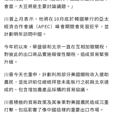
會面，大豆將是主要討論議題。」
川普上月表示，他將在10月底於韓國舉行的亞太
經濟合作會議（APEC）峰會期間會見習近平，並
計劃明年訪問中國。
今年初以來，華盛頓和北京一直在互相加徵關稅，
對彼此的出口商品實施報復性關稅，造成貿易緊張
升級。
川普今天也重申，計劃利用部分美國關稅收入援助
農民，並批評前任總統拜登未能執行之前與北京達
成的、包含增加農產品採購的貿易協議。
川普積極的貿易政策及其後果對美國農民造成沉重
打擊，包括影響了像中國這樣的重要出口市場。