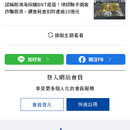
謊稱助鴻海採購BNT疫苗！律師聯手掮客
詐騙慈濟，調查局查扣財產逾10億元
換個主題看看
加好友
關注FB
登入網站會員
享受更多個人化的會員服務
快速註冊
會員登入