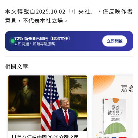
本文轉載自2025.10.02「中央社」，僅反映作者
意見，不代表本社立場。
72%
領先者已開啟【職場雷達】
立即開啟
立即開通！解鎖專屬服務
相關文章
川普為何指中國2020介選？民