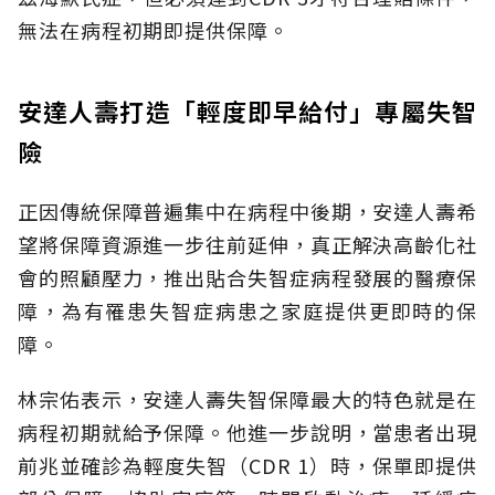
無法在病程初期即提供保障。
安達人壽打造「輕度即早給付」專屬失智
險
正因傳統保障普遍集中在病程中後期，安達人壽希
望將保障資源進一步往前延伸，真正解決高齡化社
會的照顧壓力，推出貼合失智症病程發展的醫療保
障，為有罹患失智症病患之家庭提供更即時的保
障。
林宗佑表示，安達人壽失智保障最大的特色就是在
病程初期就給予保障。他進一步說明，當患者出現
前兆並確診為輕度失智（CDR 1）時，保單即提供