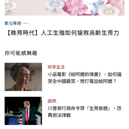
數位專題
【晚育時代】人工生殖如何搶救高齡生育力
你可能感興趣
好享生活
小品電影《給阿嬤的情書》，如何逼
哭全中國觀眾，想打電話給阿嬤？
國際
川普簽行政命令禁「生育旅遊」，恐
再掀法律戰