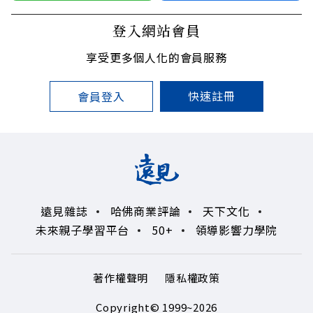
登入網站會員
享受更多個人化的會員服務
快速註冊
會員登入
遠見雜誌
哈佛商業評論
天下文化
未來親子學習平台
50+
領導影響力學院
著作權聲明
隱私權政策
Copyright© 1999~2026