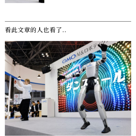
看此文章的人也看了..