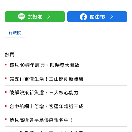
加好友
關注FB
行政院
熱門
遠見40週年慶典，限時盛大開啟
讓支付更懂生活！玉山開創新體驗
破解決策新焦慮，三大核心能力
台中航網十倍增、客運年增近三成
遠見高峰會早鳥優惠報名中！