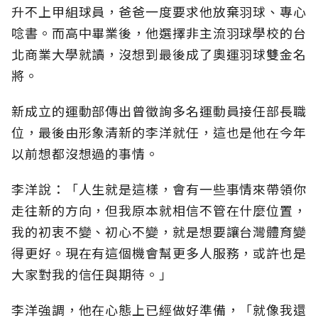
升不上甲組球員，爸爸一度要求他放棄羽球、專心
唸書。而高中畢業後，他選擇非主流羽球學校的台
北商業大學就讀，沒想到最後成了奧運羽球雙金名
將。
新成立的運動部傳出曾徵詢多名運動員接任部長職
位，最後由形象清新的李洋就任，這也是他在今年
以前想都沒想過的事情。
李洋說：「人生就是這樣，會有一些事情來帶領你
走往新的方向，但我原本就相信不管在什麼位置，
我的初衷不變、初心不變，就是想要讓台灣體育變
得更好。現在有這個機會幫更多人服務，或許也是
大家對我的信任與期待。」
李洋強調，他在心態上已經做好準備，「就像我還