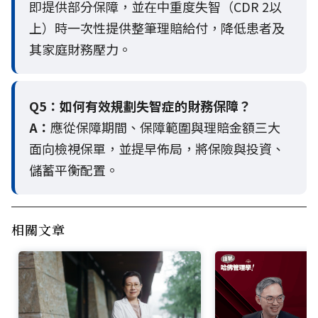
即提供部分保障，並在中重度失智（CDR 2以
上）時一次性提供整筆理賠給付，降低患者及
其家庭財務壓力。
Q5：
如何有效規劃失智症的財務保障？
A：
應從保障期間、保障範圍與理賠金額三大
面向檢視保單，並提早佈局，將保險與投資、
儲蓄平衡配置。
相關文章