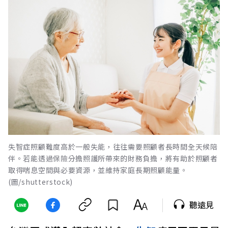
失智症照顧難度高於一般失能，往往需要照顧者長時間全天候陪
伴。若能透過保險分擔照護所帶來的財務負擔，將有助於照顧者
取得喘息空間與必要資源，並維持家庭長期照顧能量。
(圖/shutterstock)
聽遠見