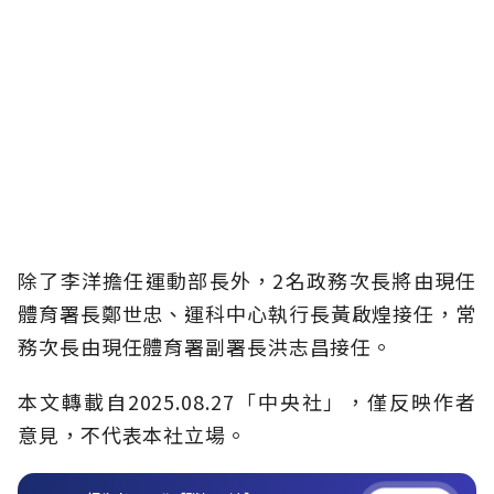
除了李洋擔任運動部長外，2名政務次長將由現任
體育署長鄭世忠、運科中心執行長黃啟煌接任，常
務次長由現任體育署副署長洪志昌接任。
本文轉載自2025.08.27「中央社」，僅反映作者
意見，不代表本社立場。