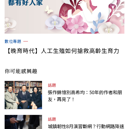
數位專題
【晚育時代】人工生殖如何搶救高齡生育力
你可能感興趣
話題
張作錦憶別高希均：50年的作者和朋
友，再見了！
話題
城鎮韌性8月演習斷網？行動網路降速