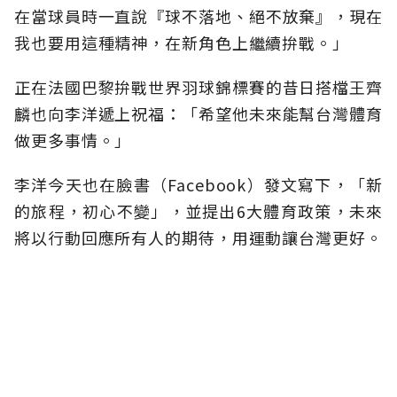
在當球員時一直說『球不落地、絕不放棄』，現在
我也要用這種精神，在新角色上繼續拚戰。」
正在法國巴黎拚戰世界羽球錦標賽的昔日搭檔王齊
麟也向李洋遞上祝福：「希望他未來能幫台灣體育
做更多事情。」
李洋今天也在臉書（Facebook）發文寫下，「新
的旅程，初心不變」，並提出6大體育政策，未來
將以行動回應所有人的期待，用運動讓台灣更好。