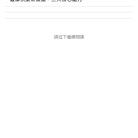
請往下繼續閱讀