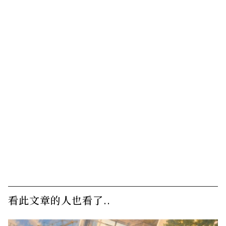
看此文章的人也看了..