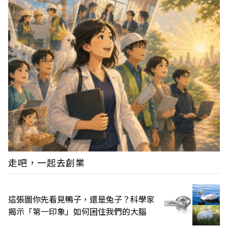
走吧，一起去創業
這張圖你先看見鴨子，還是兔子？科學家
揭示「第一印象」如何困住我們的大腦