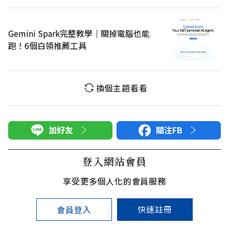
Gemini Spark完整教學｜關掉電腦也能
跑！6個白領推薦工具
換個主題看看
加好友
關注FB
登入網站會員
享受更多個人化的會員服務
快速註冊
會員登入