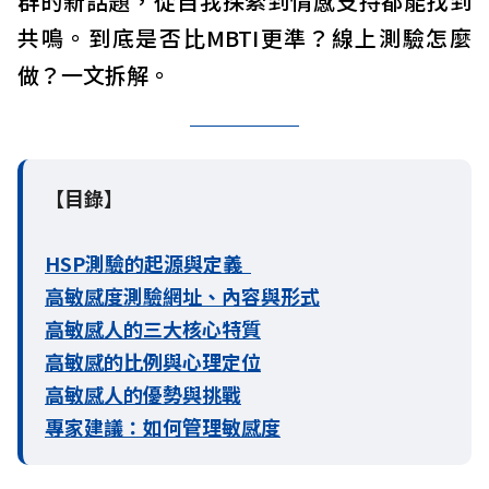
群的新話題，從自我探索到情感支持都能找到
共鳴。到底是否比MBTI更準？線上測驗怎麼
做？一文拆解。
【目錄】
HSP測驗的起源與定義
高敏感度測驗網址、內容與形式
高敏感人的三大核心特質
高敏感的比例與心理定位
高敏感人的優勢與挑戰
專家建議：如何管理敏感度