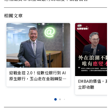
相關文章
迎戰金控 2.0！從數位銀行到 AI
原生銀行，玉山走在金融轉型最
EMBA的價值，
前線
立即收聽