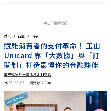
請往下繼續閱讀
首頁
話題
時事
賦能消費者的支付革命！ 玉山
Unicard 靠「大數據」與「訂
閱制」打造最懂你的金融夥伴
遠見雜誌整合傳播部企劃製作
2026-08-03
瀏覽數
2,900+