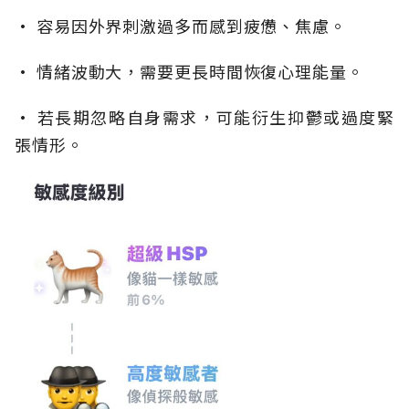
• 容易因外界刺激過多而感到疲憊、焦慮。
• 情緒波動大，需要更長時間恢復心理能量。
• 若長期忽略自身需求，可能衍生抑鬱或過度緊
張情形。