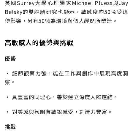
英國Surrey大學心理學家Michael Pluess與Jay
Belsky的雙胞胎研究也顯示，敏感度約50％受遺
傳影響，另有50％為環境與個人經歷所塑造。
高敏感人的優勢與挑戰
優勢
• 細節觀察力強，能在工作與創作中展現高度洞
察。
• 具豐富的同理心，善於建立深度人際連結。
• 對美感與氛圍有敏銳感受，創造力豐富。
挑戰