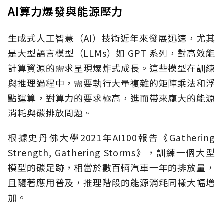
AI算力爆發與能源壓力
生成式人工智慧（AI）技術近年來發展迅速，尤其
是大型語言模型（LLMs）如 GPT 系列，對高效能
計算資源的需求呈現爆炸式成長。這些模型在訓練
與推理過程中，需要執行大量複雜的矩陣乘法和浮
點運算，對算力的要求極高，進而帶來龐大的能源
消耗與碳排放問題。
根據史丹佛大學2021年AI100報告《Gathering
Strength, Gathering Storms》，訓練一個大型
模型的碳足跡，相當於數百輛汽車一年的排放量，
且隨著應用普及，推理階段的能源消耗同樣大幅增
加。