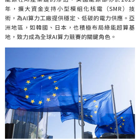
年，擴大資金支持小型模組化核電（SMR）技
術，為AI算力工廠提供穩定、低碳的電力供應。亞
洲地區，如韓國、日本，也積極布局綠能超算基
地，致力成為全球AI算力競賽的關鍵角色。