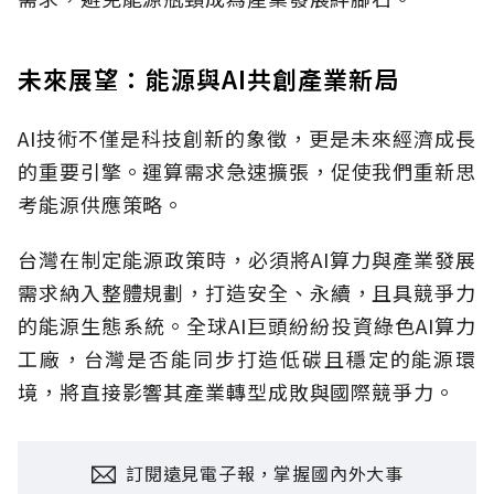
未來展望：能源與AI共創產業新局
AI技術不僅是科技創新的象徵，更是未來經濟成長
的重要引擎。運算需求急速擴張，促使我們重新思
考能源供應策略。
台灣在制定能源政策時，必須將AI算力與產業發展
需求納入整體規劃，打造安全、永續，且具競爭力
的能源生態系統。全球AI巨頭紛紛投資綠色AI算力
工廠，台灣是否能同步打造低碳且穩定的能源環
境，將直接影響其產業轉型成敗與國際競爭力。
訂閱遠見電子報，掌握國內外大事