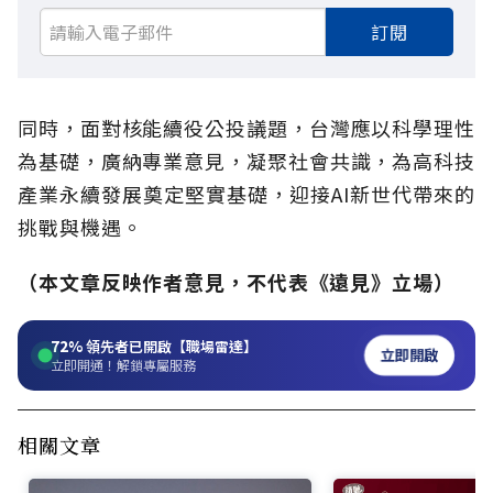
訂閱
同時，面對核能續役公投議題，台灣應以科學理性
為基礎，廣納專業意見，凝聚社會共識，為高科技
產業永續發展奠定堅實基礎，迎接AI新世代帶來的
挑戰與機遇。
（本文章反映作者意見，不代表《遠見》立場）
72%
領先者已開啟【職場雷達】
立即開啟
立即開通！解鎖專屬服務
相關文章