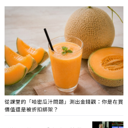
從課堂的「哈密瓜汁問題」測出金錢觀：你是在買
價值還是被折扣綁架？