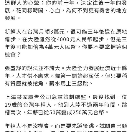
這群人的心聲：你的前十年，決定往後十年的發
展，花同樣時間、心血，為何不到更有機會的地方
發展。
新鮮人在台灣月領3萬元，很可能三年後還在原地
踏步，在大陸雖然從4000元人民幣起步，但是三
年後可能加倍為4萬元人民幣，你要不要掌握這個
機會？
張盛舒的說法並不誇大。大陸全力發展經濟近十餘
年，人才供不應求，儘管一開始起薪低，但只要稍
有資歷就被挖角，薪水馬上三級跳。
上海某家廣告公司急尋策劃總監，最後找到一位
29歲的台灣年輕人，他到大陸不過兩年時間，跳
槽兩次，年薪已從50萬變成250萬元台幣。
年輕人不是沒機會，而是要先蹲後跳。試問自己願