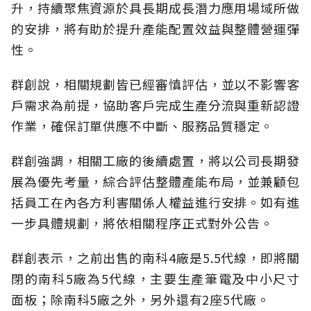
升，持續聚焦資源於具長期成長潛力應用場域所做
的安排，將有助於提升產能配置效益與整體營運彈
性。
群創說，相關規劃皆已經審慎評估，並以不影響客
戶需求為前提，協助客戶完成生產分流與重新認證
作業，確保訂單供應不中斷、服務品質穩定。
群創強調，相關工廠的後續處置，將以公司長期發
展為優先考量，綜合評估整體產能布局，並兼顧包
括員工在內各方利害關係人權益進行安排。如有進
一步具體規劃，將依相關程序正式對外公告。
群創表示，之前出售的南科4廠是5.5代線，即將關
閉的南科5廠為5代線，主要生產筆電及中小尺寸
面板；除南科5廠之外，另外還有2座5代廠。