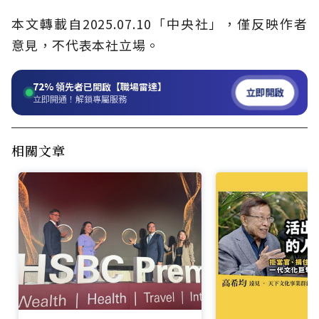
本文轉載自2025.07.10「中央社」，僅反映作者
意見，不代表本社立場。
72%
領先者已開啟【職場雷達】
立即開啟
立即開通！解鎖專屬服務
相關文章