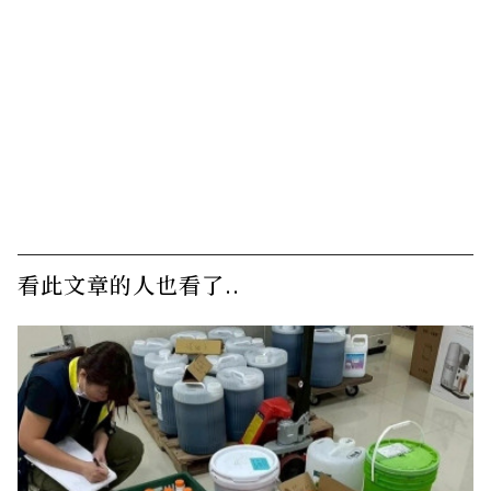
看此文章的人也看了..