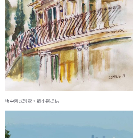
地中海式別墅。顧小崙提供