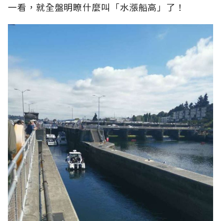
一看，就全盤明瞭什麼叫「水漲船高」了！