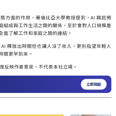
態方面的作用，哥倫比亞大學教授提到，AI 興起預
庭組成與工作生活之間的關係，至於會對人口規模產
全面了解工作和家庭之間的連結。
AI 釋放出時間但也讓人沒了收入，更別指望年輕人
時間更早到來。
僅反映作者意見，不代表本社立場。
立即開啟