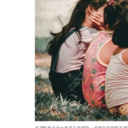
澎湖縣推出全台最高生育補助，並提供奶粉尿布補