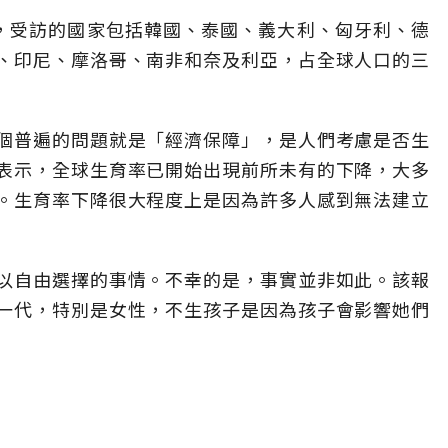
 萬人，受訪的國家包括韓國、泰國、義大利、匈牙利、德
、印尼、摩洛哥、南非和奈及利亞，占全球人口的三
個普遍的問題就是「經濟保障」，是人們考慮是否生
表示，全球生育率已開始出現前所未有的下降，大多
。生育率下降很大程度上是因為許多人感到無法建立
以自由選擇的事情。不幸的是，事實並非如此。該報
一代，特別是女性，不生孩子是因為孩子會影響她們