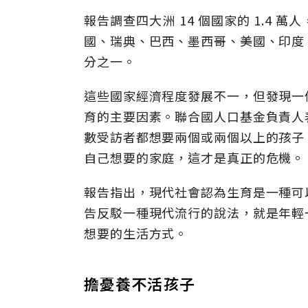
報告調查四大洲 14 個國家的 1.4
國、瑞典、巴西、墨西哥、美國、印度
分之一。
這些國家經濟程度發展不一，但發現一
育的主要因素。聯合國人口基金負責人
數受訪者都想要兩個或兩個以上的孩子
自己想要的家庭，這才是真正的危機。
報告指出，現代社會認為生育是一種可
告反駁一種現代流行的說法，就是年輕
想要的生活方式。
擔憂養不活孩子