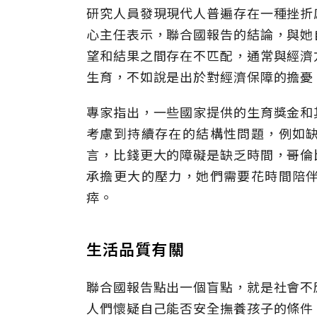
研究人員發現現代人普遍存在一種挫折
心主任表示，聯合國報告的結論，與她
望和結果之間存在不匹配，通常與經濟
生育，不如說是出於對經濟保障的擔憂
專家指出，一些國家提供的生育獎金和
考慮到持續存在的結構性問題，例如
言，比錢更大的障礙是缺乏時間，哥倫
承擔更大的壓力，她們需要花時間陪
瘁。
生活品質有關
聯合國報告點出一個盲點，就是社會不
人們懷疑自己能否安全撫養孩子的條件