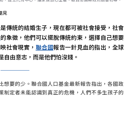
遠見
或是傳統的結婚生子，現在都可被社會接受，社會
由
的象徵，他們可以擺脫傳統約束，選擇自己想要
反映社會現實，
聯合國
報告一針見血的指出，全球
是自由意志，而是他們怕沒錢。
比想要的少。聯合國人口基金最新報告指出，各國政
策制定者未能認識到真正的危機，人們不多生孩子的