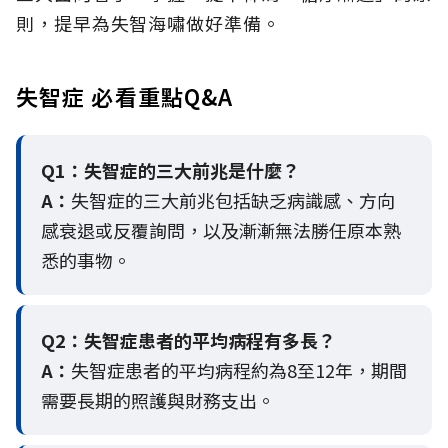
則，提早為失智海嘯做好準備。
失智症 必看重點Q&A
Q1：失智症的三大前兆是什麼？
A：
失智症的三大前兆包括缺乏病識感、方向
感衰退或反覆詢問，以及漸漸無法勝任原本熟
悉的事物。
Q2：
失智症患者的平均病程有多長？
A：
失智症患者的平均病程約為8至12年，期間
需要長期的照護與財務支出。