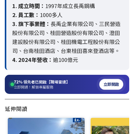
1. 成立時間：
1997年成立長禹鋼構
2. 員工數：
1000多人
3. 旗下事業體：
長禹企業有限公司、三民營造
股份有限公司、桂田營造股份有限公司、澄田
建設股份有限公司、桂田機電工程股份有限公
司、台南桂田酒店、台東桂田喜來登酒店等。
4. 2024年營收：
逾100億元
72%
領先者已開啟【職場雷達】
立即開啟
立即開通！解鎖專屬服務
延伸閱讀