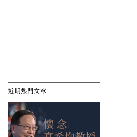
近期熱門文章