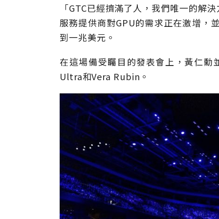
「GTC已經擠滿了人，我們唯一的解
服務提供商對GPU的需求正在激增，並
到一兆美元。
在這場備受矚目的發表會上，黃仁勳並公
Ultra和Vera Rubin。