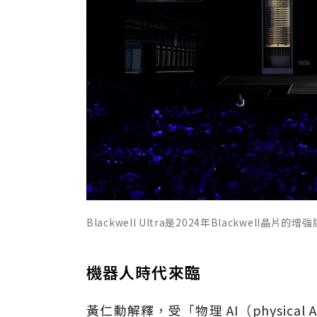
Blackwell Ultra是2024年Blackwell晶片的增
機器人時代來臨
黃仁勳解釋，受「物理 AI（physic