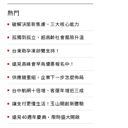
熱門
破解決策新焦慮，三大核心能力
孤獨到孤立，超高齡社會風險升溫
台東助孕凍卵雙支持！
遠見高峰會早鳥優惠報名中！
供應鏈重組，企業下一步怎麼佈局
台中航網十倍增、客運年增近三成
讓支付更懂生活！玉山開創新體驗
遠見40週年慶典，限時盛大開啟