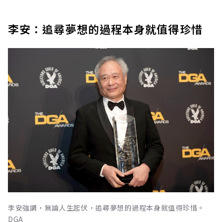
李安：追尋夢想的過程本身就值得珍惜
李安強調，無論人生起伏，追尋夢想的過程本身就值得珍惜。
DGA