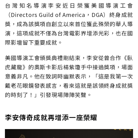
台灣知名導演李安近日榮獲美國導演工會
（Directors Guild of America，DGA）終身成就
獎，成為該獎項自創立以來首位獲此殊榮的華人導
演，這項成就不僅為台灣電影界增添光彩，也在國
際影壇留下重要成就。
美國導演工會頒獎典禮剛結束，李安從曾合作《臥
虎藏龍》的奧斯卡影后楊紫瓊手中接過獎項，場面
意義非凡。他在致詞時幽默表示，「這是我第一次
戴老花眼鏡發表感言，看來這就是該領終身成就獎
的時刻了！」引發現場陣陣笑聲。
李安傳奇成就再增添一座榮耀