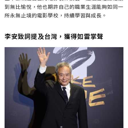
到無比愉悅，他也期許自己的職業生涯能夠如同一
所永無止境的電影學校，持續學習與成長。
李安致詞提及台灣，獲得如雷掌聲