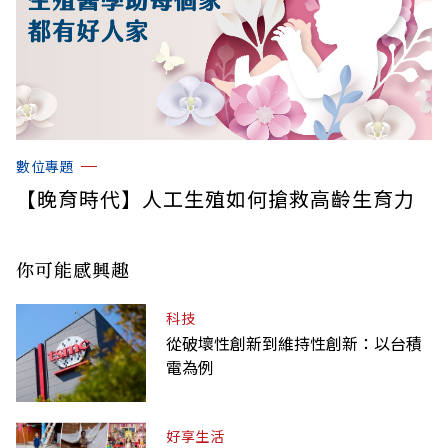
數位專題
【晚育時代】人工生殖如何搶救高齡生育力
你可能感興趣
科技
從破壞性創新到維持性創新：以台積
電為例
好享生活