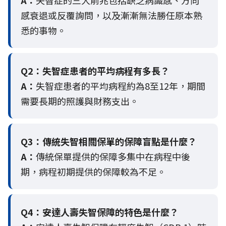
感衰退或反覆詢問，以及漸漸無法勝任原本熟
悉的事物。
Q2：
失智症患者的平均病程有多長？
A：
失智症患者的平均病程約為8至12年，期間
需要長期的照護與財務支出。
Q3：
傳統失智相關保單的保障盲點是什麼？
A：
傳統保單提供的保障多集中在病程中後
期，病程初期提供的保障較為不足。
Q4：
安達人壽失智保障的特色是什麼？