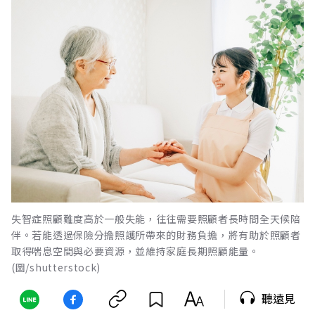
失智症照顧難度高於一般失能，往往需要照顧者長時間全天候陪
伴。若能透過保險分擔照護所帶來的財務負擔，將有助於照顧者
取得喘息空間與必要資源，並維持家庭長期照顧能量。
(圖/shutterstock)
聽遠見