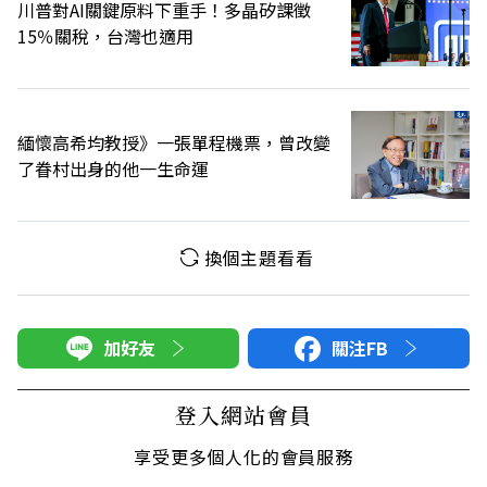
川普對AI關鍵原料下重手！多晶矽課徵
15％關稅，台灣也適用
緬懷高希均教授》一張單程機票，曾改變
了眷村出身的他一生命運
換個主題看看
加好友
關注FB
登入網站會員
享受更多個人化的會員服務