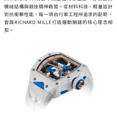
機械結構與競技精神啟發。從材料科技、輕量設計
到抗衝擊性能，每一項自行車工程所追求的創新，
皆與RICHARD MILLE打造運動腕錶的核心理念相
契。