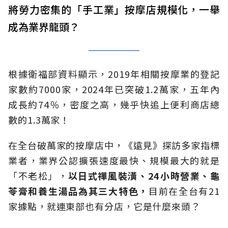
將勞力密集的「手工業」按摩店規模化，一舉
成為業界龍頭？
根據衛福部資料顯示，2019年相關按摩業的登記
家數約7000家，2024年已突破1.2萬家，五年內
成長約74％，密度之高，幾乎快追上便利商店總
數的1.3萬家！
在全台破萬家的按摩店中，《遠見》探訪多家指標
業者，業界公認擴張速度最快、規模最大的就是
「不老松」，
以日式禪風裝潢、24小時營業、龜
苓膏和養生湯品為其三大特色，
目前在全台有21
家據點，就連東部也有分店，它是什麼來頭？