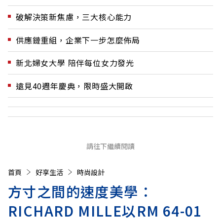
破解決策新焦慮，三大核心能力
供應鏈重組，企業下一步怎麼佈局
新北婦女大學 陪伴每位女力發光
遠見40週年慶典，限時盛大開啟
請往下繼續閱讀
首頁
好享生活
時尚設計
方寸之間的速度美學：
RICHARD MILLE以RM 64-01