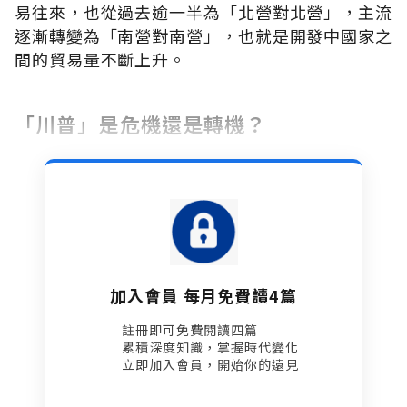
易往來，也從過去逾一半為「北營對北營」，主流
逐漸轉變為「南營對南營」，也就是開發中國家之
間的貿易量不斷上升。
「川普」是危機還是轉機？
加入會員 每月免費讀4篇
註冊即可免費閱讀四篇​
累積深度知識，掌握時代變化​
立即加入會員，開始你的遠見