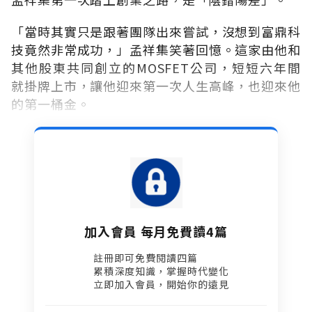
「當時其實只是跟著團隊出來嘗試，沒想到富鼎科
技竟然非常成功，」孟祥集笑著回憶。這家由他和
其他股東共同創立的MOSFET公司，短短六年間
就掛牌上市，讓他迎來第一次人生高峰，也迎來他
的第一桶金。
加入會員 每月免費讀4篇
註冊即可免費閱讀四篇​
累積深度知識，掌握時代變化​
立即加入會員，開始你的遠見