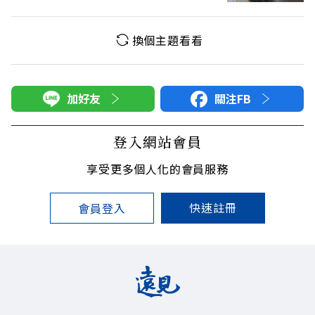
換個主題看看
加好友
關注FB
登入網站會員
享受更多個人化的會員服務
快速註冊
會員登入