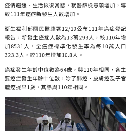
疫情趨緩、生活恢復常態，就醫篩檢意願增加，導
致111年癌症新發生人數增加。
衛生福利部國民健康署12/19公布111年癌症登記
報告，新發生癌症人數為13萬293人，較110年增
加8531人，全癌症標準化發生率為每10萬人口
323.3人，較110年增加16.8人。
癌症發生年齡中位數為64歲，與110年相同，各主
要癌症發生年齡中位數，除了肺癌、皮膚癌及子宮
體癌提早1歲，其餘與110年相同。