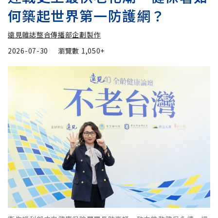
何築起世界第一防護網？
遠見雜誌整合傳播部企劃製作
2026-07-30
瀏覽數
1,050+