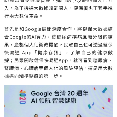
入。為了透過大數據賦能國人，健保署也正著手進
行兩大數位革命。
首先是和Google展開深度合作，將健保大數據結
合Google的AI算力，依糖尿病疾病風險分級的結
果，產製個人化衛教提醒。民眾自己也可透過健保
快易通 App「健康存摺」，了解自己的健康數
據；民眾開啟健保快易通App，就可看到糖尿病、
腎臟病、心臟病等個人化的風險評估，這是用大數
據邁向精準醫療的第一步。