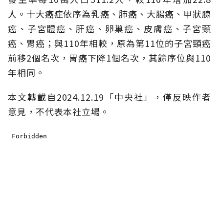
人。十大癌症依序為乳癌、肺癌、大腸癌、甲狀腺
癌、子宮體癌、肝癌、卵巢癌、皮膚癌、子宮頸
癌、胃癌；與110年相較，原為第11位的子宮頸癌
前移2個名次，胃癌下降1個名次，其餘序位與110
年相同。
本文轉載自2024.12.19「中央社」，僅反映作者
意見，不代表本社立場。