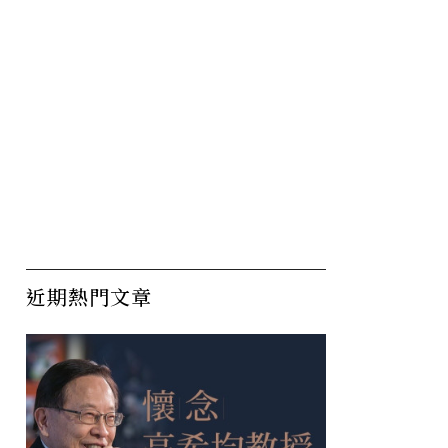
近期熱門文章