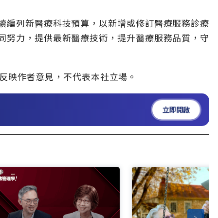
續編列新醫療科技預算，以新增或修訂醫療服務診療
同努力，提供最新醫療技術，提升醫療服務品質，守
」，僅反映作者意見，不代表本社立場。
立即開啟