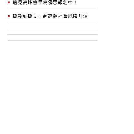
遠見高峰會早鳥優惠報名中！
孤獨到孤立，超高齡社會風險升溫