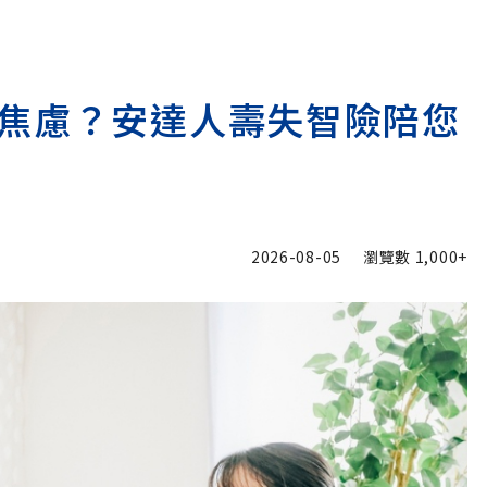
焦慮？安達人壽失智險陪您
2026-08-05
瀏覽數
1,000+