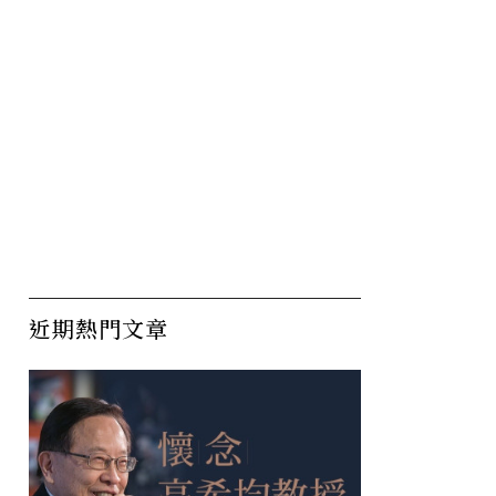
近期熱門文章