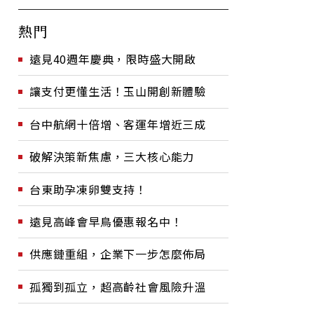
熱門
遠見40週年慶典，限時盛大開啟
讓支付更懂生活！玉山開創新體驗
台中航網十倍增、客運年增近三成
破解決策新焦慮，三大核心能力
台東助孕凍卵雙支持！
遠見高峰會早鳥優惠報名中！
供應鏈重組，企業下一步怎麼佈局
孤獨到孤立，超高齡社會風險升溫