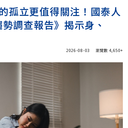
的孤立更值得關注！國泰人
險趨勢調查報告》揭示身、
2026-08-03
瀏覽數
4,650+