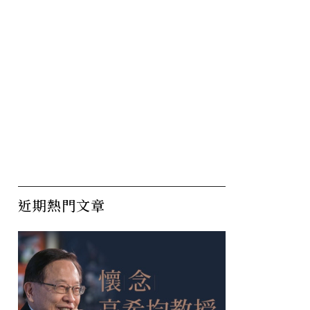
近期熱門文章