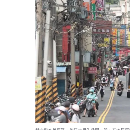
新北淡水英專路、淡江大學生活圈一帶，在地居民