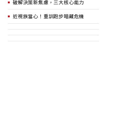
破解決策新焦慮，三大核心能力
近視族當心！重訓跑步暗藏危機