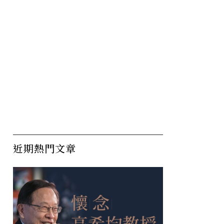
近期熱門文章