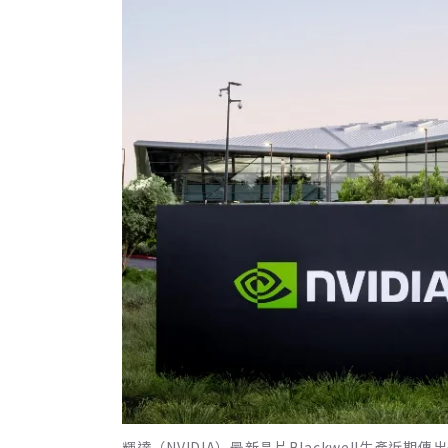
輝達（NVIDIA）最新晶片Blackwell生產近期