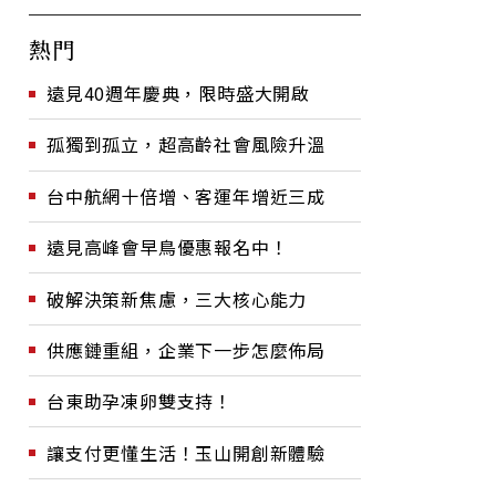
熱門
遠見40週年慶典，限時盛大開啟
孤獨到孤立，超高齡社會風險升溫
台中航網十倍增、客運年增近三成
遠見高峰會早鳥優惠報名中！
破解決策新焦慮，三大核心能力
供應鏈重組，企業下一步怎麼佈局
台東助孕凍卵雙支持！
讓支付更懂生活！玉山開創新體驗