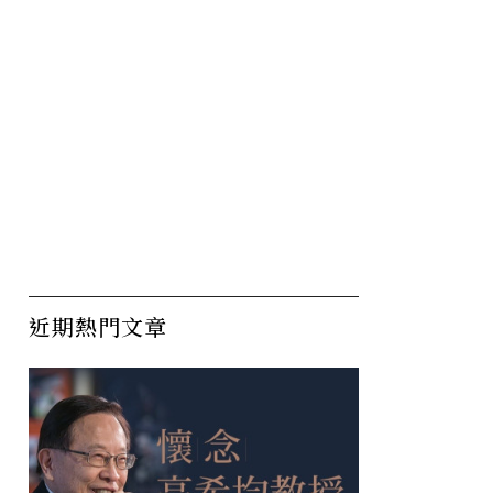
近期熱門文章