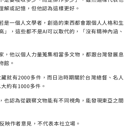
理解或記憶，但他認為這樣更好。
若是一個人文學者，創造的東西都會跟個人人格和生
高」，這些都不是AI可以取代的，「沒有精神內涵、
家，他以個人力量蒐集相當多文物，都跟台灣發展息
物館。
收藏就有2000多件，而日治時期關於台灣總督、名人
大約有1000多件。
，也認為從觀察文物能有不同視角，能發現東亞之間
」，僅反映作者意見，不代表本社立場。