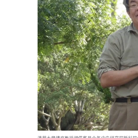
清華大學講座教授楊儒賓是今年中央研究院新科院士。wikim