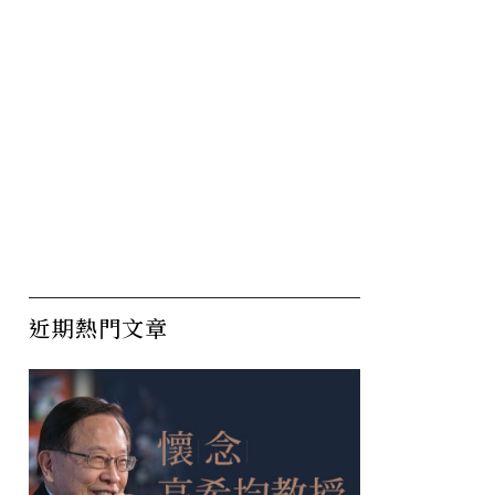
近期熱門文章