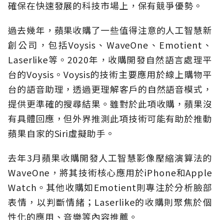
確保在快速發展的科技市場上，保有競爭優勢。
過去幾年，蘋果收購了一些值得注意的人工智慧新
創公司，包括Voysis、WaveOne、Emotient、
Laserlike等。2020年，收購開發自然語言處理平
台的Voysis。Voysis的技術主要應用於線上購物平
台的語音助理，透過更理解客戶的自然語音模式，
提供更準確的搜尋結果。雖對於此項收購，蘋果沒
有具體回應，但外界推測此項技術可能有助於推動
蘋果自家的Siri虛擬助手。
去年3月蘋果收購開發人工智慧影像壓縮演算法的
WaveOne，將其技術核心應用於iPhone和Apple
Watch。其他收購如Emotient則專注於分析臉部
表情，以判斷情緒；Laserlike的收購則聚焦於個
性化的應用、音樂等內容推薦。