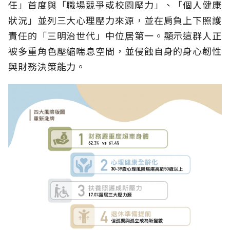
任」首度與「職場競爭或校園壓力」、「個人健康
狀況」並列三大心理壓力來源，並在肩負上下照護
責任的「三明治世代」中位居第一。顯示這群人正
被多重角色壓縮喘息空間，並侵蝕自身的身心韌性
與財務決策能力。