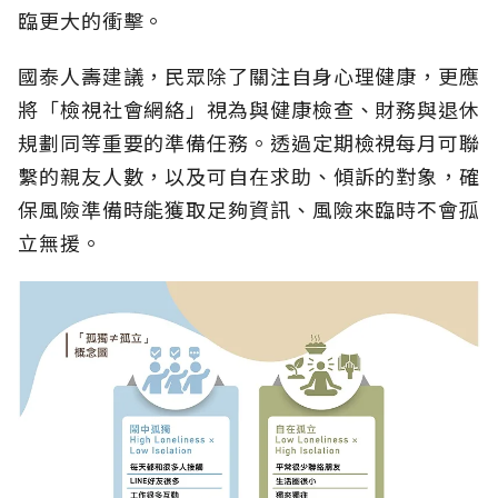
臨更大的衝擊。
國泰人壽建議，民眾除了關注自身心理健康，更應
將「檢視社會網絡」視為與健康檢查、財務與退休
規劃同等重要的準備任務。透過定期檢視每月可聯
繫的親友人數，以及可自在求助、傾訴的對象，確
保風險準備時能獲取足夠資訊、風險來臨時不會孤
立無援。