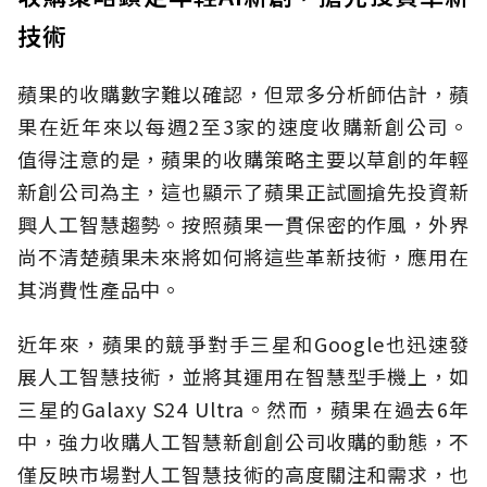
技術
蘋果的收購數字難以確認，但眾多分析師估計，蘋
果在近年來以每週2至3家的速度收購新創公司。
值得注意的是，蘋果的收購策略主要以草創的年輕
新創公司為主，這也顯示了蘋果正試圖搶先投資新
興人工智慧趨勢。按照蘋果一貫保密的作風，外界
尚不清楚蘋果未來將如何將這些革新技術，應用在
其消費性產品中。
近年來，蘋果的競爭對手三星和Google也迅速發
展人工智慧技術，並將其運用在智慧型手機上，如
三星的Galaxy S24 Ultra。然而，蘋果在過去6年
中，強力收購人工智慧新創創公司收購的動態，不
僅反映市場對人工智慧技術的高度關注和需求，也