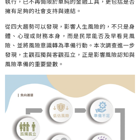
執行，已不再侷限於單純的金融工具，更包括是否
擁有足夠的社會支持與連結。
從四大趨勢可以發現，影響人生風險的，不只是身
體、心理或財務本身，而是民眾能否及早看見風
險、並將風險意識轉為準備行動。本次調查進一步
發現，主觀孤獨與客觀孤立，正是影響風險認知與
風險準備的重要變數。