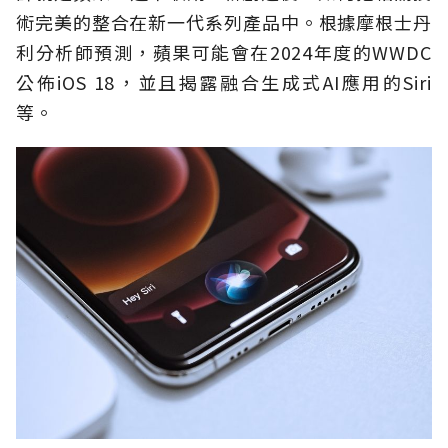
術完美的整合在新一代系列產品中。根據摩根士丹
利分析師預測，蘋果可能會在2024年度的WWDC
公佈iOS 18，並且揭露融合生成式AI應用的Siri
等。