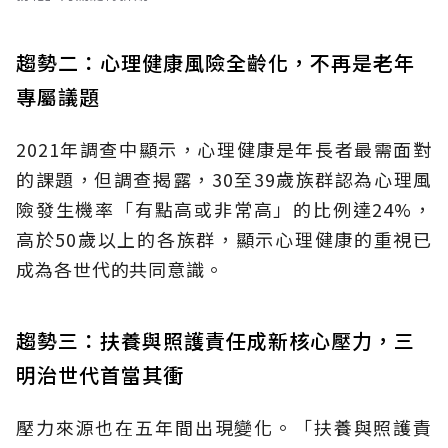
趨勢二：心理健康風險全齡化，不再是老年
專屬議題
2021年調查中顯示，心理健康是年長者最需面對
的課題，但調查揭露，30至39歲族群認為心理風
險發生機率「有點高或非常高」的比例達24%，
高於50歲以上的各族群，顯示心理健康的重視已
成為各世代的共同意識。
趨勢三：扶養與照護責任成新核心壓力，三
明治世代首當其衝
壓力來源也在五年間出現變化。「扶養與照護責